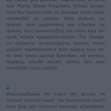
των Manic Street Preachers. Ειδικά αυτών.
Γιατί δεν πρέπει ποτέ να ξεχνάμε πόσα είχαν
υποσχεθεί να κάνουν όταν έκαναν τις
πρώτες τους εμφανίσεις και έδωσαν τις
πρώτες τους συνεντεύξεις και πόσο λίγα απ'
αυτά τελικά πραγματοποίησαν. Θα λέγαμε
ότι ελάχιστα συγκροτήματα έκαναν τόσες
μαζικές παραχωρήσεις στην πορεία τους απ'
τα όσα είχαν αρχικά ξεκινήσει να κάνουν,
ακριβώς επειδή κανείς άλλος δεν είχε
υποσχεθεί τόσα πολλά!
Αναγνωρίζουμε ότι είχαν την ατυχία να
χάσουν σχετικά νωρίς τον πνευματικό ηγέτη
τους [και μην πεταχτεί κανένας εξυπνάκιας