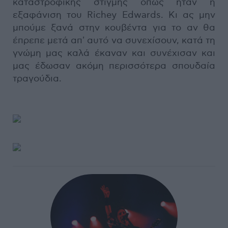
καταστροφικής στιγμής όπως ήταν η
εξαφάνιση του Richey Edwards. Κι ας μην
μπούμε ξανά στην κουβέντα για το αν θα
έπρεπε μετά απ' αυτό να συνεχίσουν, κατά τη
γνώμη μας καλά έκαναν και συνέχισαν και
μας έδωσαν ακόμη περισσότερα σπουδαία
τραγούδια.