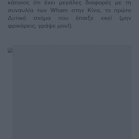
κάποιος ότι έχει μεγάλες διαφορές με τη
συναυλία των Wham στην Κίνα, το πρώτο
Δυτικό σχήμα που έπαιξε εκεί (μην
φρικάρεις, γράψε μου!).