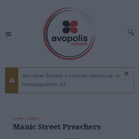
×
Δεν είναι δυνατή η εύρεση χρήστη με το
Προειδοποίσηση
αναγνωριστικό: 62
ΑΡΘΡΑ - ΔΙΕΘΝΗ
Manic Street Preachers