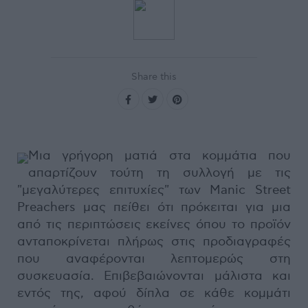
Share this
Μια γρήγορη ματιά στα κομμάτια που
απαρτίζουν τούτη τη συλλογή με τις
"μεγαλύτερες επιτυχίες" των Manic Street
Preachers μας πείθει ότι πρόκειται για μια
από τις περιπτώσεις εκείνες όπου το προϊόν
ανταποκρίνεται πλήρως στις προδιαγραφές
που αναφέρονται λεπτομερώς στη
συσκευασία. Επιβεβαιώνονται μάλιστα και
εντός της, αφού δίπλα σε κάθε κομμάτι