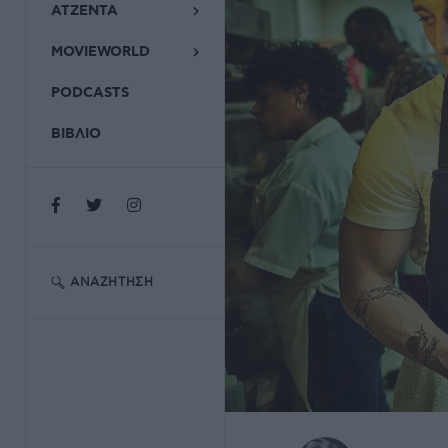
ΑΤΖΕΝΤΑ
MOVIEWORLD
PODCASTS
ΒΙΒΛΙΟ
ΑΝΑΖΉΤΗΣΗ