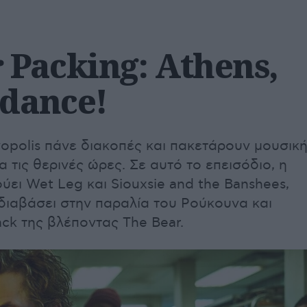
Packing: Athens,
ddance!
opolis πάνε διακοπές και πακετάρουν μουσική
ια τις θερινές ώρες. Σε αυτό το επεισόδιο, η
ύει Wet Leg και Siouxsie and the Banshees,
 διαβάσει στην παραλία του Ρούκουνα και
ck της βλέποντας The Bear.