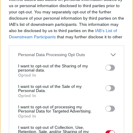
us or personal information disclosed to third parties prior to
your opt-out. You may separately opt-out of the further
disclosure of your personal information by third parties on the
IAB’s list of downstream participants. This information may
also be disclosed by us to third parties on the
IAB’s List of
Downstream Participants
that may further disclose it to other
third parties.
Personal Data Processing Opt Outs
I want to opt-out of the Sharing of my
personal data.
Opted In
I want to opt-out of the Sale of my
Personal Data.
Opted In
I want to opt-out of processing my
Personal Data for Targeted Advertising.
Opted In
I want to opt-out of Collection, Use,
Retention, Sale, and/or Sharing of my