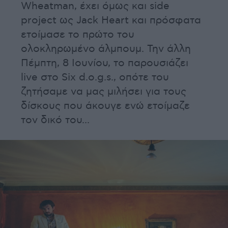
Wheatman, έχει όμως και side
project ως Jack Heart και πρόσφατα
ετοίμασε το πρώτο του
ολοκληρωμένο άλμπουμ. Την άλλη
Πέμπτη, 8 Ιουνίου, το παρουσιάζει
live στο Six d.o.g.s., οπότε του
ζητήσαμε να μας μιλήσει για τους
δίσκους που άκουγε ενώ ετοίμαζε
τον δικό του...