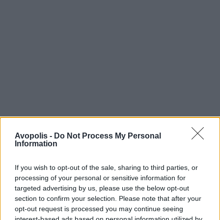
Avopolis -
Do Not Process My Personal
Information
If you wish to opt-out of the sale, sharing to third parties, or
processing of your personal or sensitive information for
targeted advertising by us, please use the below opt-out
section to confirm your selection. Please note that after your
opt-out request is processed you may continue seeing
interest-based ads based on personal information utilized by