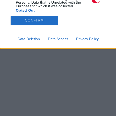
Personal Data that Is Unrelated with the
Purposes for which it was collected.
Opted Out
CONFIRM
Data Deletion
Data Access
Privacy Policy