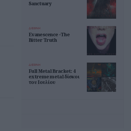
Sanctuary
ΔΙΕΘΝΗ
Evanescence -The
Bitter Truth
ΔΙΕΘΝΗ
Full Metal Bracket: 4
extreme metal δίσκοι
του Ιουλίου