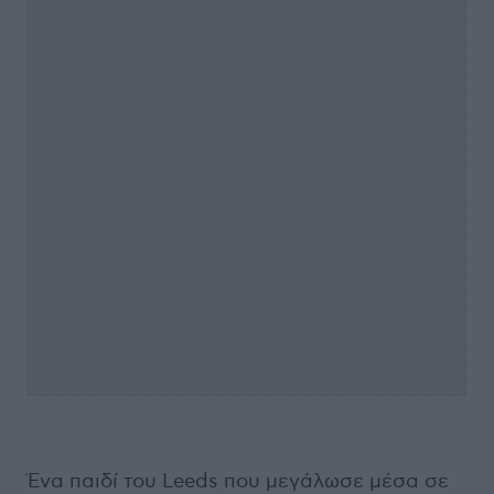
Ένα παιδί του Leeds που μεγάλωσε μέσα σε