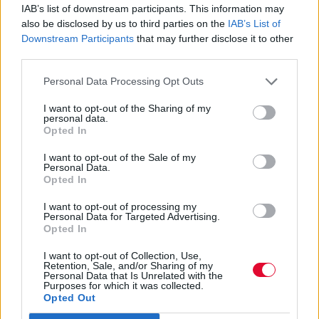
IAB’s list of downstream participants. This information may
also be disclosed by us to third parties on the
IAB’s List of
Downstream Participants
that may further disclose it to other
third parties.
Personal Data Processing Opt Outs
I want to opt-out of the Sharing of my
personal data.
Opted In
I want to opt-out of the Sale of my
Personal Data.
Opted In
I want to opt-out of processing my
Personal Data for Targeted Advertising.
Opted In
I want to opt-out of Collection, Use,
Retention, Sale, and/or Sharing of my
Personal Data that Is Unrelated with the
Purposes for which it was collected.
Opted Out