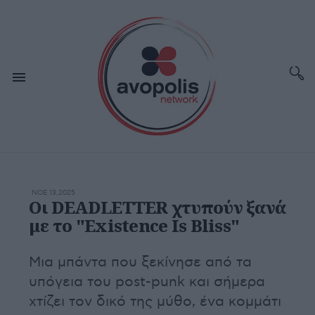
ΝΟΕ 13,2025
Οι DEADLETTER χτυπούν ξανά
με το "Existence Is Bliss"
Μια μπάντα που ξεκίνησε από τα
υπόγεια του post-punk και σήμερα
χτίζει τον δικό της μύθο, ένα κομμάτι