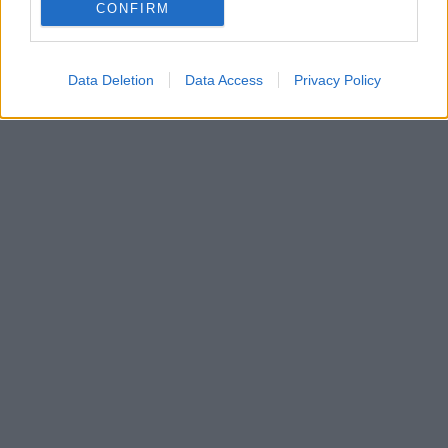
CONFIRM
Data Deletion
Data Access
Privacy Policy