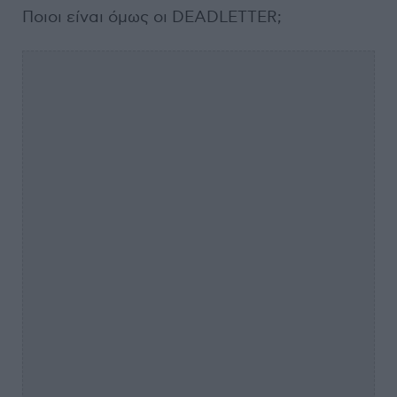
Ποιοι είναι όμως οι DEADLETTER;