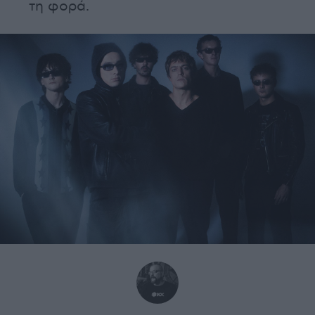
τη φορά.