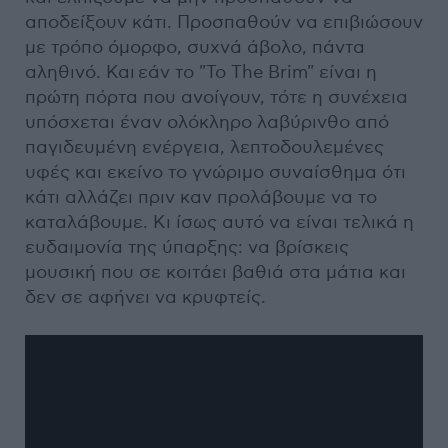
αποδείξουν κάτι. Προσπαθούν να επιβιώσουν
με τρόπο όμορφο, συχνά άβολο, πάντα
αληθινό. Και εάν το "To The Brim" είναι η
πρώτη πόρτα που ανοίγουν, τότε η συνέχεια
υπόσχεται έναν ολόκληρο λαβύρινθο από
παγιδευμένη ενέργεια, λεπτοδουλεμένες
υφές και εκείνο το γνώριμο συναίσθημα ότι
κάτι αλλάζει πριν καν προλάβουμε να το
καταλάβουμε. Κι ίσως αυτό να είναι τελικά η
ευδαιμονία της ύπαρξης: να βρίσκεις
μουσική που σε κοιτάει βαθιά στα μάτια και
δεν σε αφήνει να κρυφτείς.