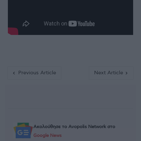
Previous Article
Next Article
Ακολούθησε το Avopolis Network στο
Google News