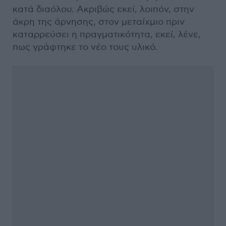
κατά διαόλου. Ακριβώς εκεί, λοιπόν, στην
άκρη της άρνησης, στον μεταίχμιο πριν
καταρρεύσει η πραγματικότητα, εκεί, λένε,
πως γράφτηκε το νέο τους υλικό.