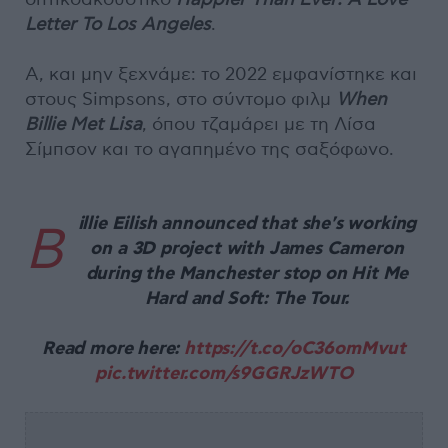
Letter To Los Angeles
.
Α, και μην ξεχνάμε: το 2022 εμφανίστηκε και
στους Simpsons, στο σύντομο φιλμ
When
Billie Met Lisa
, όπου τζαμάρει με τη Λίσα
Σίμπσον και το αγαπημένο της σαξόφωνο.
illie Eilish announced that she's working
B
on a 3D project with James Cameron
during the Manchester stop on Hit Me
Hard and Soft: The Tour.
Read more here:
https://t.co/oC36omMvut
pic.twitter.com/s9GGRJzWTO