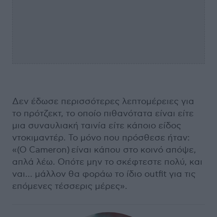
Δεν έδωσε περισσότερες λεπτομέρειες για
το πρότζεκτ, το οποίο πιθανότατα είναι είτε
μια συναυλιακή ταινία είτε κάποιο είδος
ντοκιμαντέρ. Το μόνο που πρόσθεσε ήταν:
«(Ο Cameron) είναι κάπου στο κοινό απόψε,
απλά λέω. Οπότε μην το σκέφτεστε πολύ, και
ναι… μάλλον θα φοράω το ίδιο outfit για τις
επόμενες τέσσερις μέρες».