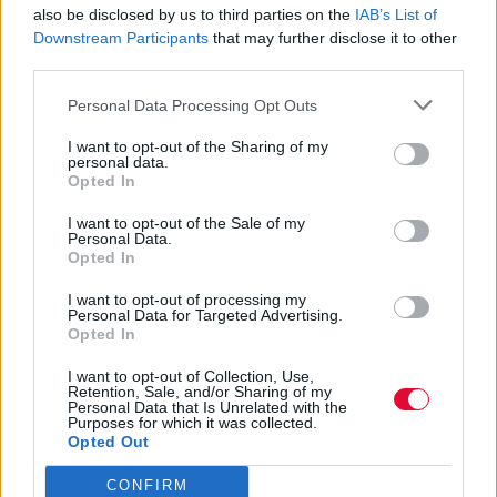
also be disclosed by us to third parties on the
IAB’s List of
Μάκης Μηλάτος
Downstream Participants
that may further disclose it to other
third parties.
Personal Data Processing Opt Outs
I want to opt-out of the Sharing of my
personal data.
Opted In
I want to opt-out of the Sale of my
Personal Data.
Opted In
I want to opt-out of processing my
Personal Data for Targeted Advertising.
Opted In
I want to opt-out of Collection, Use,
Retention, Sale, and/or Sharing of my
Personal Data that Is Unrelated with the
Purposes for which it was collected.
Opted Out
CONFIRM