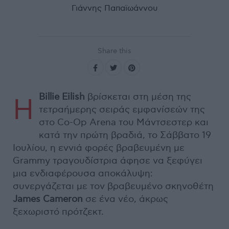
Γιάννης Παπαϊωάννου
Share this
Billie Eilish
βρίσκεται στη μέση της
Η
τετραήμερης σειράς εμφανίσεών της
στο Co-Op Arena του Μάντσεστερ και
κατά την πρώτη βραδιά, το Σάββατο 19
Ιουλίου, η εννιά φορές βραβευμένη με
Grammy τραγουδίστρια άφησε να ξεφύγει
μια ενδιαφέρουσα αποκάλυψη:
συνεργάζεται με τον βραβευμένο σκηνοθέτη
James Cameron
σε ένα νέο, άκρως
ξεχωριστό πρότζεκτ.