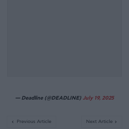
— Deadline (@DEADLINE)
July 19, 2025
Previous Article
Next Article