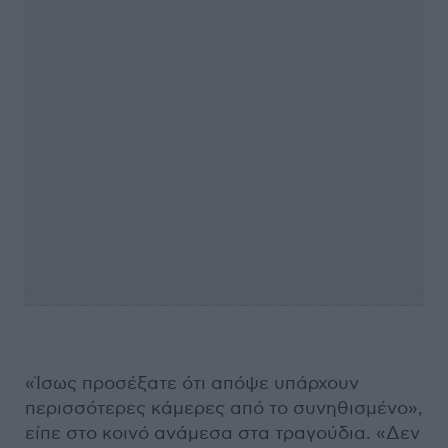
«Ίσως προσέξατε ότι απόψε υπάρχουν
περισσότερες κάμερες από το συνηθισμένο»,
είπε στο κοινό ανάμεσα στα τραγούδια. «Δεν