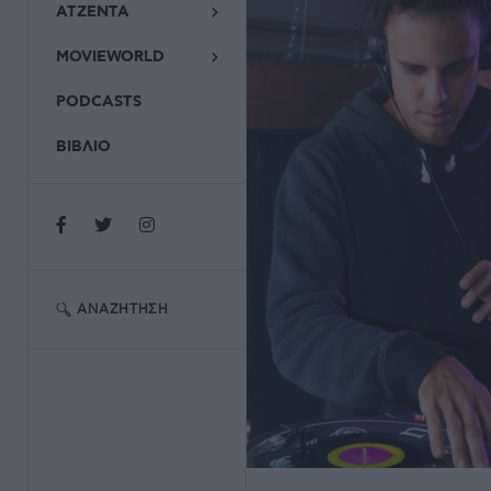
ΑΤΖΕΝΤΑ
MOVIEWORLD
PODCASTS
ΒΙΒΛΙΟ
ΑΝΑΖΉΤΗΣΗ