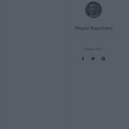
Μαρία Χαμηλάκη
Share this