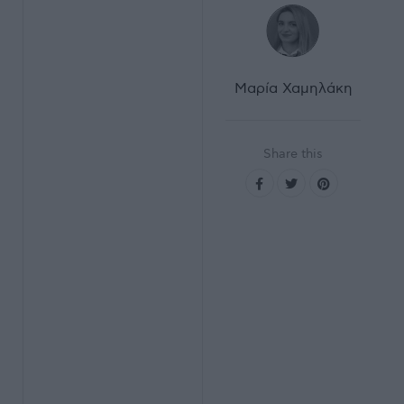
Μαρία Χαμηλάκη
Share this