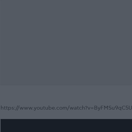
https://www.youtube.com/watch?v=ByFMSu9qC5