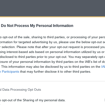
-
Do Not Process My Personal Information
to opt-out of the sale, sharing to third parties, or processing of your per
formation for targeted advertising by us, please use the below opt-out s
r selection. Please note that after your opt-out request is processed y
eing interest-based ads based on personal information utilized by us or
disclosed to third parties prior to your opt-out. You may separately opt-
losure of your personal information by third parties on the IAB’s list of
. This information may also be disclosed by us to third parties on the
IA
Participants
that may further disclose it to other third parties.
l Data Processing Opt Outs
o opt-out of the Sharing of my personal data.