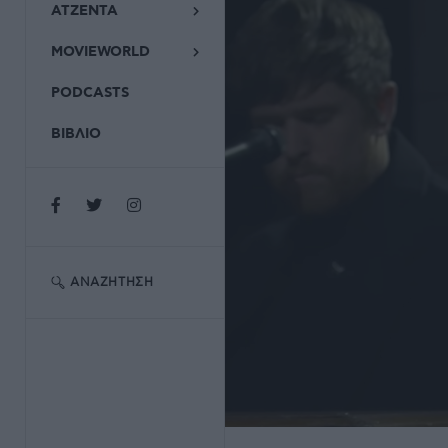
ΑΤΖΕΝΤΑ
MOVIEWORLD
PODCASTS
ΒΙΒΛΙΟ
ΑΝΑΖΉΤΗΣΗ