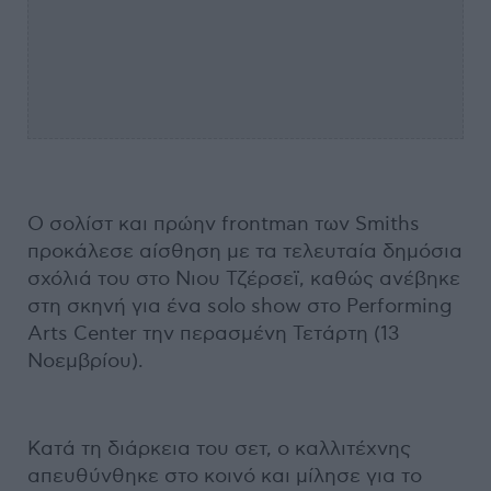
Ο σολίστ και πρώην frontman των Smiths
προκάλεσε αίσθηση με τα τελευταία δημόσια
σχόλιά του στο Νιου Τζέρσεϊ, καθώς ανέβηκε
στη σκηνή για ένα solo show στο Performing
Arts Center την περασμένη Τετάρτη (13
Νοεμβρίου).
Κατά τη διάρκεια του σετ, ο καλλιτέχνης
απευθύνθηκε στο κοινό και μίλησε για το