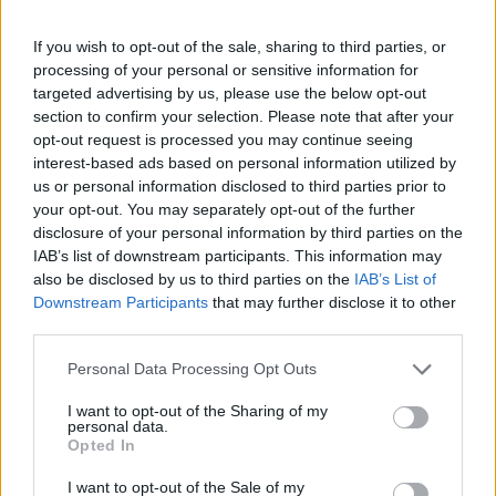
If you wish to opt-out of the sale, sharing to third parties, or
processing of your personal or sensitive information for
targeted advertising by us, please use the below opt-out
section to confirm your selection. Please note that after your
opt-out request is processed you may continue seeing
interest-based ads based on personal information utilized by
us or personal information disclosed to third parties prior to
your opt-out. You may separately opt-out of the further
disclosure of your personal information by third parties on the
IAB’s list of downstream participants. This information may
also be disclosed by us to third parties on the
IAB’s List of
Downstream Participants
that may further disclose it to other
third parties.
Personal Data Processing Opt Outs
I want to opt-out of the Sharing of my
personal data.
Opted In
I want to opt-out of the Sale of my