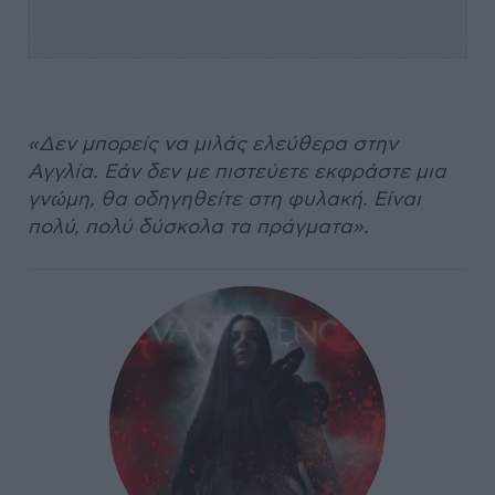
«Δεν μπορείς να μιλάς ελεύθερα στην
Αγγλία. Εάν δεν με πιστεύετε εκφράστε μια
γνώμη, θα οδηγηθείτε στη φυλακή. Είναι
πολύ, πολύ δύσκολα τα πράγματα».