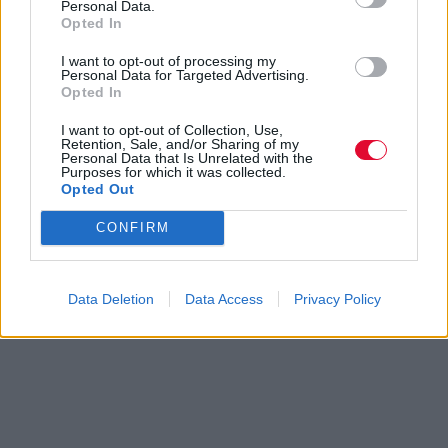
Personal Data.
Opted In
I want to opt-out of processing my
Personal Data for Targeted Advertising.
Opted In
I want to opt-out of Collection, Use,
Retention, Sale, and/or Sharing of my
Personal Data that Is Unrelated with the
Purposes for which it was collected.
Opted Out
CONFIRM
Data Deletion
Data Access
Privacy Policy