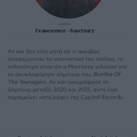
ΔΙΕΘΝΗ
Evanescence – Sanctuary
Αν και δεν είπε ρητά σε τι ακριβώς
αναφέρονταν τα υπαινικτικά του σχόλια, το
πιθανότερο είναι ότι ο Morrissey μιλούσε για
το ακυκλοφόρητο άλμπουμ του,
Bonfire Of
The Teenagers.
Αν και ηχογράφησε το
άλμπουμ μεταξύ 2020 και 2021, αυτό έχει
παραμείνει «στο ράφι» της Capitol Records.