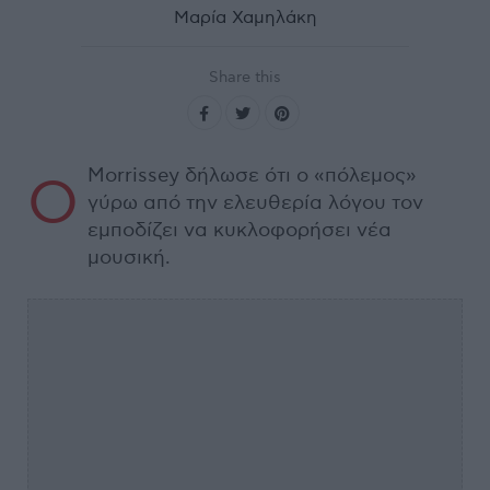
Μαρία Χαμηλάκη
Share this
Morrissey δήλωσε ότι ο «πόλεμος»
Ο
γύρω από την ελευθερία λόγου τον
εμποδίζει να κυκλοφορήσει νέα
μουσική.