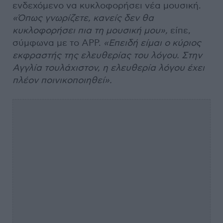
ενδεχόμενο να κυκλοφορήσει νέα μουσική.
«Όπως γνωρίζετε, κανείς δεν θα
κυκλοφορήσει πια τη μουσική μου»,
είπε,
σύμφωνα με το APP.
«Επειδή είμαι ο κύριος
εκφραστής της ελευθερίας του λόγου. Στην
Αγγλία τουλάχιστον, η ελευθερία λόγου έχει
πλέον ποινικοποιηθεί».