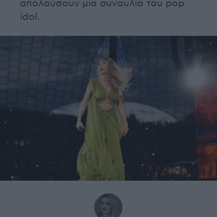
απολαύσουν μια συναυλία του pop
idol.