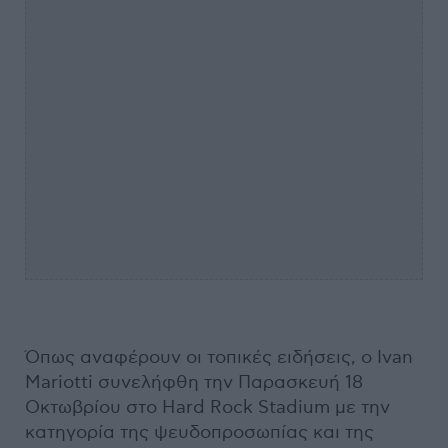
Όπως αναφέρουν οι τοπικές ειδήσεις, ο Ivan
Mariotti συνελήφθη την Παρασκευή 18
Οκτωβρίου στο Hard Rock Stadium με την
κατηγορία της ψευδοπροσωπίας και της