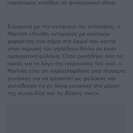
παράνομης εισόδου σε ψυχαγωγικό show.
Σύμφωνα με την αναφορά της σύλληψης, ο
Mariotti εθεάθη
«ντυμένος με κοστούμι
φορώντας ένα σήμα στο λαιμό του, κοντά
στην περιοχή του γηπέδου»
δίπλα σε έναν
πραγματικό φύλακα. Όταν ρωτήθηκε από τις
αρχές για το λόγο της παρουσίας του εκεί, ο
Mariotti είπε ότι
«προσλήφθηκε από τέσσερις
γυναίκες για να εργαστεί ως φύλακας και
συνόδευσε τις εν λόγω γυναίκες στο μέρος
της συναυλίας και τις θέσεις τους».