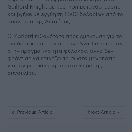
Guilford Knight με κράτηση μετανάστευσης
και βγήκε με εγγύηση 1.500 δολαρίων από το
απόγευμα της Δευτέρας.
Ο Mariotti πιθανότατα πήρε έμπνευση για το
σχέδιό του από τον περσινό Swiftie που ήταν
στην πραγματικότητα φύλακας, αλλά δεν
φρόντισε να επιλέξει τα σωστά μονοπάτια
για την μετακίνησή του στο χώρο της
συναυλίας.
Previous Article
Next Article