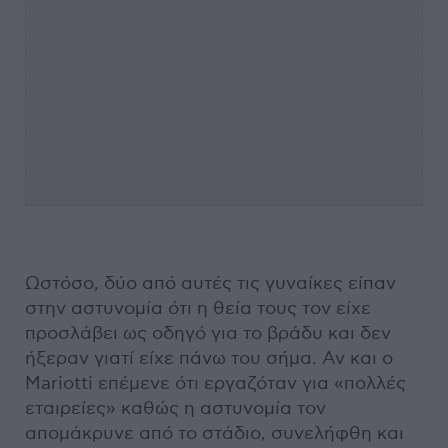
Ωστόσο, δύο από αυτές τις γυναίκες είπαν
στην αστυνομία ότι η θεία τους τον είχε
προσλάβει ως οδηγό για το βράδυ και δεν
ήξεραν γιατί είχε πάνω του σήμα. Αν και ο
Mariotti επέμενε ότι εργαζόταν για «πολλές
εταιρείες» καθώς η αστυνομία τον
απομάκρυνε από το στάδιο, συνελήφθη και