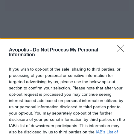
Avopolis -
Do Not Process My Personal
Information
If you wish to opt-out of the sale, sharing to third parties, or
processing of your personal or sensitive information for
targeted advertising by us, please use the below opt-out
section to confirm your selection. Please note that after your
opt-out request is processed you may continue seeing
interest-based ads based on personal information utilized by
us or personal information disclosed to third parties prior to
your opt-out. You may separately opt-out of the further
disclosure of your personal information by third parties on the
IAB’s list of downstream participants. This information may
also be disclosed by us to third parties on the
IAB’s List of