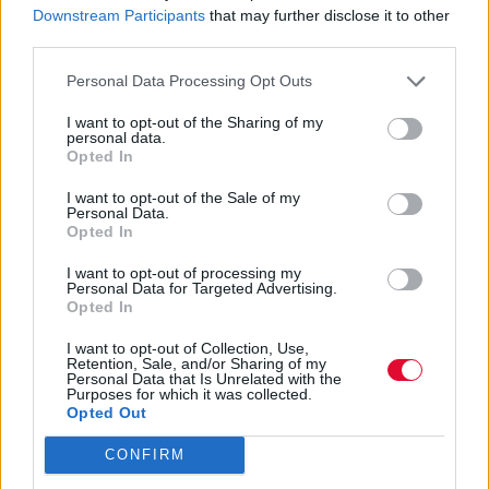
Downstream Participants
that may further disclose it to other
third parties.
Personal Data Processing Opt Outs
I want to opt-out of the Sharing of my
personal data.
Opted In
I want to opt-out of the Sale of my
Personal Data.
Opted In
I want to opt-out of processing my
Personal Data for Targeted Advertising.
Opted In
I want to opt-out of Collection, Use,
Retention, Sale, and/or Sharing of my
Personal Data that Is Unrelated with the
Purposes for which it was collected.
Opted Out
CONFIRM