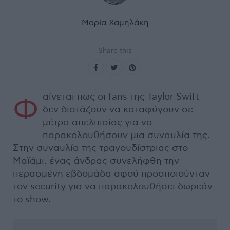
Μαρία Χαμηλάκη
Share this
αίνεται πως οι fans της Taylor Swift
Φ
δεν διστάζουν να καταφύγουν σε
μέτρα απελπισίας για να
παρακολουθήσουν μια συναυλία της.
Στην συναυλία της τραγουδίστριας στο
Μαϊάμι, ένας άνδρας συνελήφθη την
περασμένη εβδομάδα αφού προσποιούνταν
τον security για να παρακολουθήσει δωρεάν
το show.