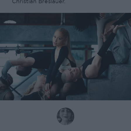
Christian Breslauer.