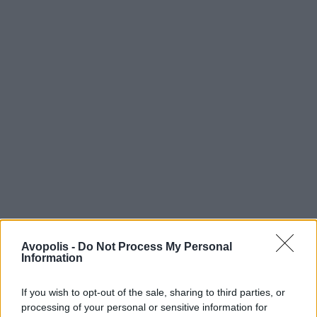
Avopolis -
Do Not Process My Personal
Information
If you wish to opt-out of the sale, sharing to third parties, or
processing of your personal or sensitive information for