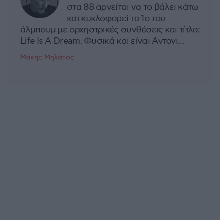
στα 88 αρνείται να το βάλει κάτω
και κυκλοφορεί το 1ο του
άλμπουμ με ορχηστρικές συνθέσεις και τίτλο:
Life Is A Dream. Φυσικά και είναι Άντονι...
Μάκης Μηλάτος