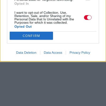
Opted In
I want to opt-out of Collection, Use,
Retention, Sale, and/or Sharing of my
Personal Data that Is Unrelated with the
Purposes for which it was collected.
Opted Out
CONFIRM
Data Deletion
Data Access
Privacy Policy