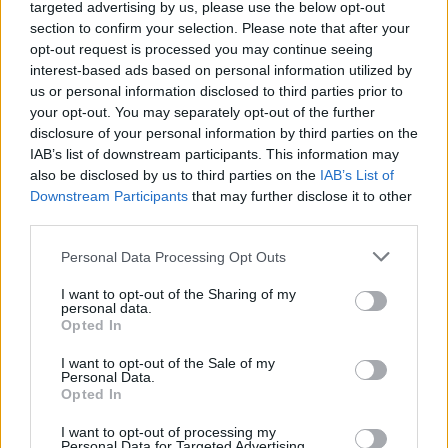
targeted advertising by us, please use the below opt-out
section to confirm your selection. Please note that after your
opt-out request is processed you may continue seeing
interest-based ads based on personal information utilized by
us or personal information disclosed to third parties prior to
your opt-out. You may separately opt-out of the further
disclosure of your personal information by third parties on the
IAB’s list of downstream participants. This information may
also be disclosed by us to third parties on the
IAB’s List of
Downstream Participants
that may further disclose it to other
third parties.
Personal Data Processing Opt Outs
I want to opt-out of the Sharing of my
personal data.
Opted In
I want to opt-out of the Sale of my
Personal Data.
Opted In
I want to opt-out of processing my
Personal Data for Targeted Advertising.