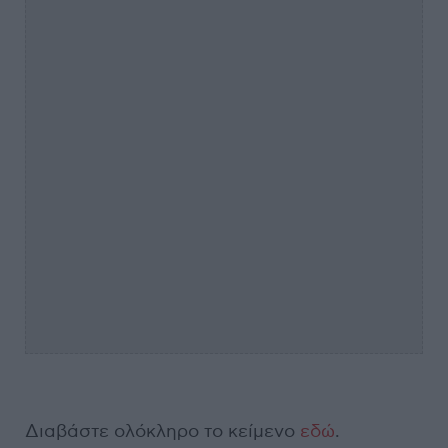
Διαβάστε ολόκληρο το κείμενο
εδώ
.