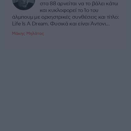
στα 88 αρνείται να το βάλει κάτω
και κυκλοφορεί το 1ο του
άλμπουμ με ορχηστρικές συνθέσεις και τίτλο:
Life Is A Dream. Φυσικά και είναι Άντονι...
Μάκης Μηλάτος