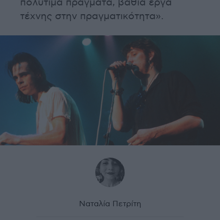
πολύτιμα πράγματα, βαθιά έργα
τέχνης στην πραγματικότητα».
Ναταλία Πετρίτη