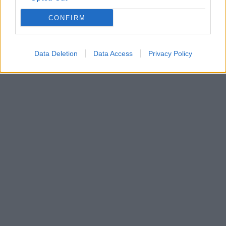
CONFIRM
Data Deletion
Data Access
Privacy Policy