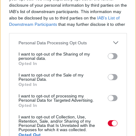
disclosure of your personal information by third parties on the
IAB’s list of downstream participants. This information may
also be disclosed by us to third parties on the
IAB’s List of
Downstream Participants
that may further disclose it to other
third parties.
Personal Data Processing Opt Outs
I want to opt-out of the Sharing of my
personal data.
Opted In
I want to opt-out of the Sale of my
Personal Data.
Opted In
I want to opt-out of processing my
Personal Data for Targeted Advertising.
Opted In
I want to opt-out of Collection, Use,
Retention, Sale, and/or Sharing of my
Personal Data that Is Unrelated with the
Purposes for which it was collected.
Opted Out