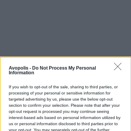
Avopolis -
Do Not Process My Personal
Information
If you wish to opt-out of the sale, sharing to third parties, or
processing of your personal or sensitive information for
targeted advertising by us, please use the below opt-out
section to confirm your selection. Please note that after your
opt-out request is processed you may continue seeing
interest-based ads based on personal information utilized by
us or personal information disclosed to third parties prior to
your opt-out. You may separately opt-out of the further