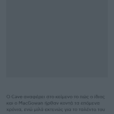
Ο Cave αναφέρει στο κείμενο το πώς ο ίδιος
και ο MacGowan ήρθαν κοντά τα επόμενα
χρόνια, ενώ μιλά εκτενώς για το ταλέντο του