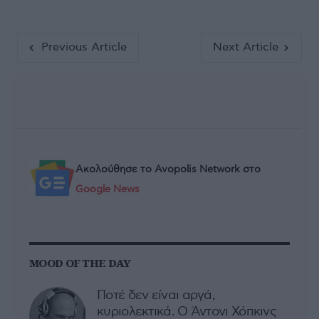
Previous Article
Next Article
Ακολούθησε το Avopolis Network στο
Google News
MOOD OF THE DAY
Ποτέ δεν είναι αργά,
κυριολεκτικά. Ο Άντονι Χόπκινς