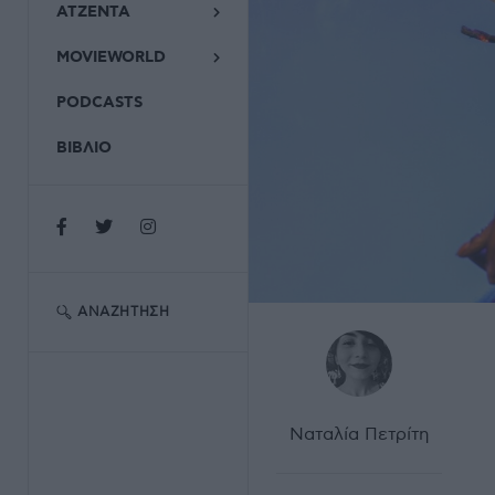
ΑΤΖΕΝΤΑ
MOVIEWORLD
PODCASTS
ΒΙΒΛΙΟ
ΑΝΑΖΉΤΗΣΗ
Ναταλία Πετρίτη