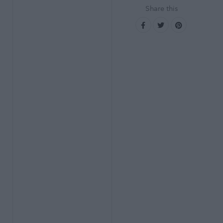
Share this