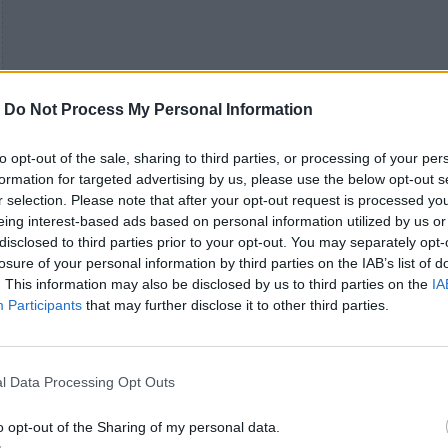
-
Do Not Process My Personal Information
to opt-out of the sale, sharing to third parties, or processing of your per
formation for targeted advertising by us, please use the below opt-out s
r selection. Please note that after your opt-out request is processed y
eing interest-based ads based on personal information utilized by us or
disclosed to third parties prior to your opt-out. You may separately opt-
losure of your personal information by third parties on the IAB’s list of
. This information may also be disclosed by us to third parties on the
IA
Participants
that may further disclose it to other third parties.
l Data Processing Opt Outs
o opt-out of the Sharing of my personal data.