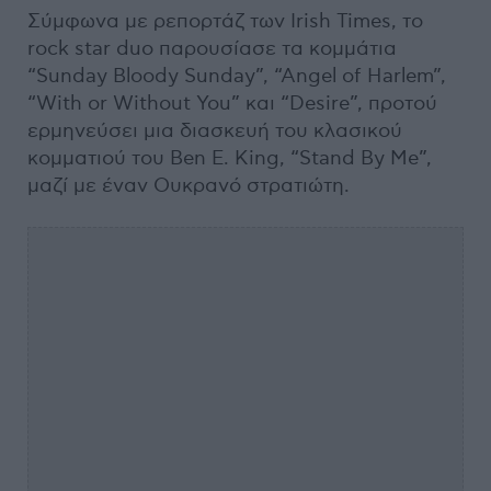
Σύμφωνα με ρεπορτάζ των Irish Times, το
rock star duo παρουσίασε τα κομμάτια
“Sunday Bloody Sunday”, “Angel of Harlem”,
“With or Without You” και “Desire”, προτού
ερμηνεύσει μια διασκευή του κλασικού
κομματιού του Ben E. King, “Stand By Me”,
μαζί με έναν Ουκρανό στρατιώτη.