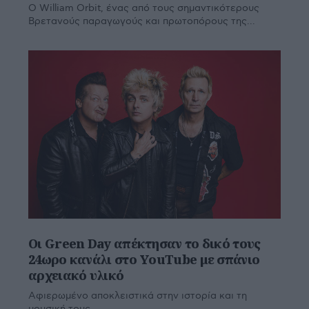
Ο William Orbit, ένας από τους σημαντικότερους
Βρετανούς παραγωγούς και πρωτοπόρους της...
Οι Green Day απέκτησαν το δικό τους
24ωρο κανάλι στο YouTube με σπάνιο
αρχειακό υλικό
Aφιερωμένο αποκλειστικά στην ιστορία και τη
μουσική τους.