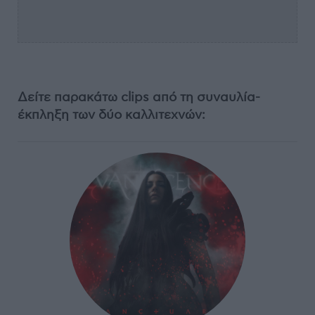
Δείτε παρακάτω
clips από τη συναυλία-
έκπληξη των δύο καλλιτεχνών: