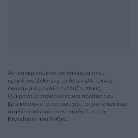
Ανταποκρινόμενοι σε κάλεσμα στου
προέδρου Zelensky, οι δύο καλλιτέχνες
έκαναν μια μεγάλη έκπληξη στους
Ουκρανούς στρατιώτες και πολίτες που
βρίσκονταν στο καταφύγιο, το οποίο και έχει
στηθεί πρόχειρα στον σταθμό μετρό
Kryschatek του Κιέβου.