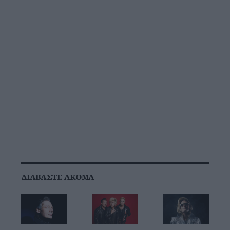
ΔΙΑΒΆΣΤΕ ΑΚΌΜΑ