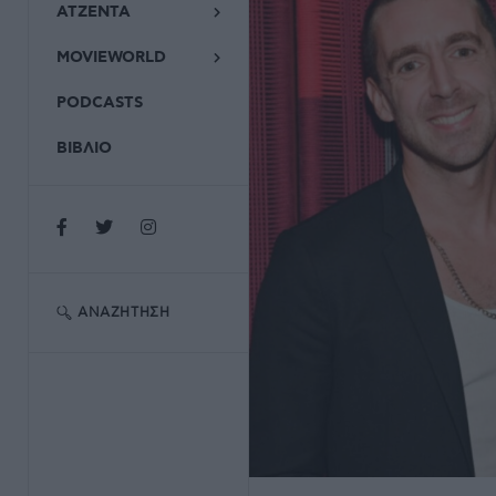
ΑΤΖΕΝΤΑ
MOVIEWORLD
PODCASTS
ΒΙΒΛΙΟ
ΑΝΑΖΉΤΗΣΗ