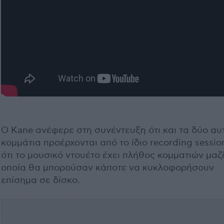
Ο Kane ανέφερε στη συνέντευξη ότι και τα δύο αυ
κομμάτια προέρχονται από το ίδιο recording sessio
ότι το μουσικό ντουέτο έχει πλήθος κομματιών μαζί
οποία θα μπορούσαν κάποτε να κυκλοφορήσουν
επίσημα σε δίσκο.