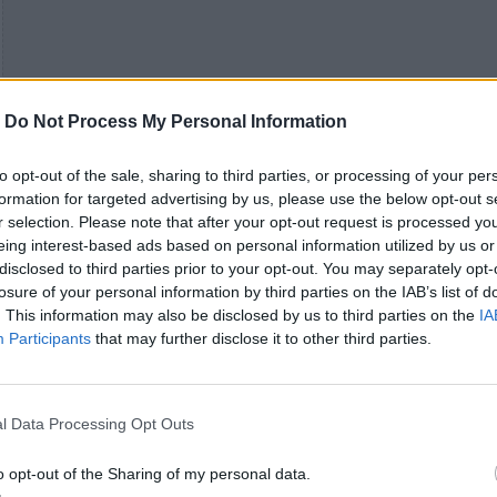
-
Do Not Process My Personal Information
to opt-out of the sale, sharing to third parties, or processing of your per
formation for targeted advertising by us, please use the below opt-out s
r selection. Please note that after your opt-out request is processed y
eing interest-based ads based on personal information utilized by us or
disclosed to third parties prior to your opt-out. You may separately opt-
losure of your personal information by third parties on the IAB’s list of
. This information may also be disclosed by us to third parties on the
IA
Participants
that may further disclose it to other third parties.
l Data Processing Opt Outs
o opt-out of the Sharing of my personal data.