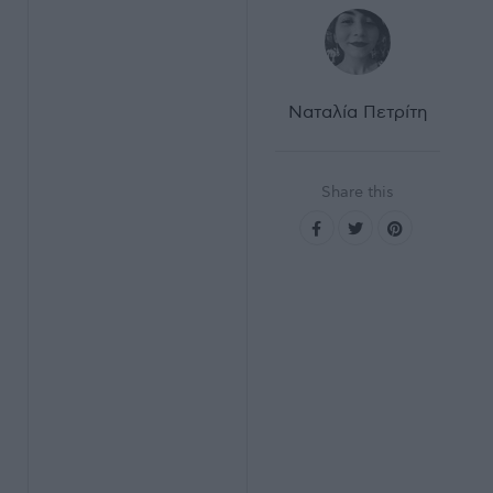
Ναταλία Πετρίτη
Share this