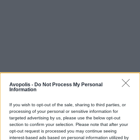
Avopolis -
Do Not Process My Personal
Information
If you wish to opt-out of the sale, sharing to third parties, or
processing of your personal or sensitive information for
targeted advertising by us, please use the below opt-out
section to confirm your selection. Please note that after your
opt-out request is processed you may continue seeing
interest-based ads based on personal information utilized by