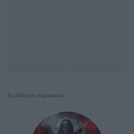
Το βλέπετε παρακάτω: