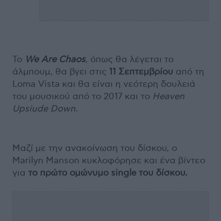
To
We Are Chaos
, όπως θα λέγεται το
άλμπουμ, θα βγει στις
11 Σεπτεμβρίου
από τη
Loma Vista και θα είναι η νεότερη δουλειά
του μουσικού από το 2017 και το
Heaven
Upsiude Down
.
Μαζί με την ανακοίνωση του δίσκου, ο
Marilyn Manson κυκλοφόρησε και ένα βίντεο
για
το πρώτο ομώνυμο single του δίσκου.