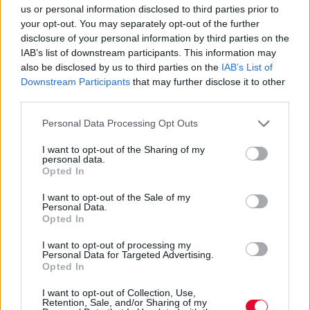
us or personal information disclosed to third parties prior to
your opt-out. You may separately opt-out of the further
disclosure of your personal information by third parties on the
IAB’s list of downstream participants. This information may
also be disclosed by us to third parties on the
IAB’s List of
Downstream Participants
that may further disclose it to other
third parties.
Personal Data Processing Opt Outs
I want to opt-out of the Sharing of my
personal data.
Opted In
I want to opt-out of the Sale of my
Personal Data.
Opted In
I want to opt-out of processing my
Personal Data for Targeted Advertising.
Opted In
I want to opt-out of Collection, Use,
Retention, Sale, and/or Sharing of my