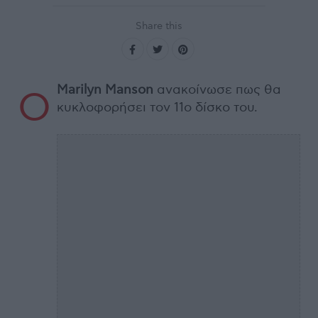
Share this
Marilyn Manson
ανακοίνωσε πως θα
Ο
κυκλοφορήσει τον 11ο δίσκο του.