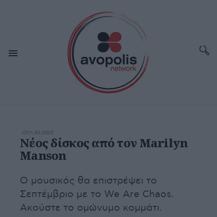
ΙΟΥΛ 30,2020
Νέος δίσκος από τον Marilyn
Manson
Ο μουσικός θα επιστρέψει το
Σεπτέμβριο με το We Are Chaos.
Ακούστε το ομώνυμο κομμάτι.