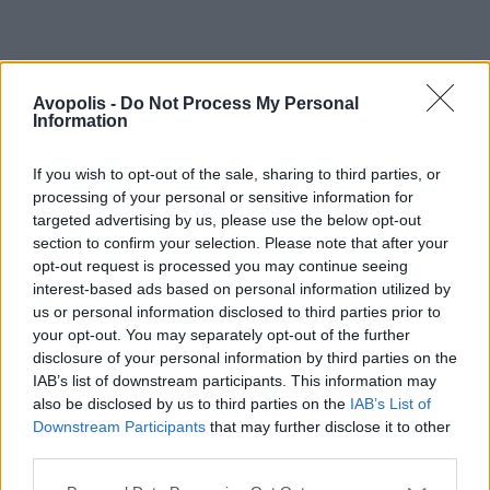
Avopolis -
Do Not Process My Personal
Information
If you wish to opt-out of the sale, sharing to third parties, or
processing of your personal or sensitive information for
targeted advertising by us, please use the below opt-out
section to confirm your selection. Please note that after your
opt-out request is processed you may continue seeing
interest-based ads based on personal information utilized by
us or personal information disclosed to third parties prior to
your opt-out. You may separately opt-out of the further
disclosure of your personal information by third parties on the
IAB’s list of downstream participants. This information may
also be disclosed by us to third parties on the
IAB’s List of
Downstream Participants
that may further disclose it to other
third parties.