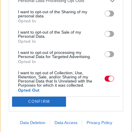
Personal Data Processing Opt Outs
I want to opt-out of the Sharing of my
personal data.
Opted In
I want to opt-out of the Sale of my
Personal Data.
Opted In
I want to opt-out of processing my
Personal Data for Targeted Advertising.
Opted In
I want to opt-out of Collection, Use,
Retention, Sale, and/or Sharing of my
Personal Data that Is Unrelated with the
Purposes for which it was collected.
Opted Out
CONFIRM
Data Deletion
Data Access
Privacy Policy