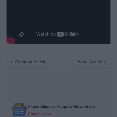
Previous Article
Next Article
Ακολούθησε το Avopolis Network στο
Google News