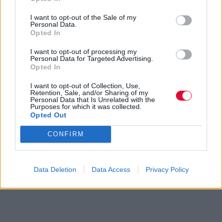
I want to opt-out of the Sale of my
Personal Data.
Opted In
I want to opt-out of processing my
Personal Data for Targeted Advertising.
Opted In
I want to opt-out of Collection, Use,
Retention, Sale, and/or Sharing of my
Personal Data that Is Unrelated with the
Purposes for which it was collected.
Opted Out
CONFIRM
Data Deletion
Data Access
Privacy Policy