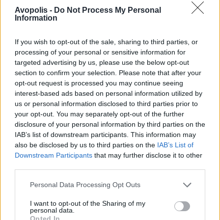
Avopolis -
Do Not Process My Personal
Information
If you wish to opt-out of the sale, sharing to third parties, or
processing of your personal or sensitive information for
targeted advertising by us, please use the below opt-out
section to confirm your selection. Please note that after your
opt-out request is processed you may continue seeing
interest-based ads based on personal information utilized by
us or personal information disclosed to third parties prior to
your opt-out. You may separately opt-out of the further
disclosure of your personal information by third parties on the
IAB’s list of downstream participants. This information may
also be disclosed by us to third parties on the
IAB’s List of
Downstream Participants
that may further disclose it to other
third parties.
Personal Data Processing Opt Outs
I want to opt-out of the Sharing of my
personal data.
Opted In