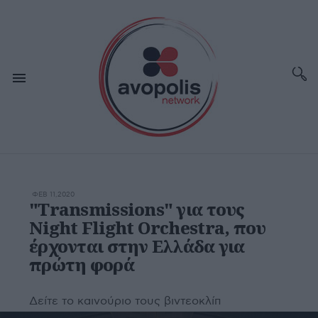
ΦΕΒ 11,2020
"Transmissions" για τους
Night Flight Orchestra, που
έρχονται στην Ελλάδα για
πρώτη φορά
Δείτε το καινούριο τους βιντεοκλίπ