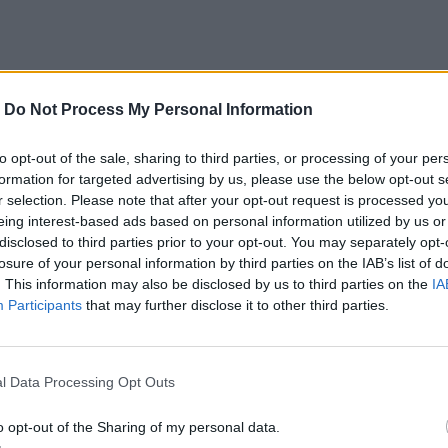
-
Do Not Process My Personal Information
to opt-out of the sale, sharing to third parties, or processing of your per
formation for targeted advertising by us, please use the below opt-out s
r selection. Please note that after your opt-out request is processed y
eing interest-based ads based on personal information utilized by us or
disclosed to third parties prior to your opt-out. You may separately opt-
losure of your personal information by third parties on the IAB’s list of
. This information may also be disclosed by us to third parties on the
IA
Participants
that may further disclose it to other third parties.
l Data Processing Opt Outs
o opt-out of the Sharing of my personal data.