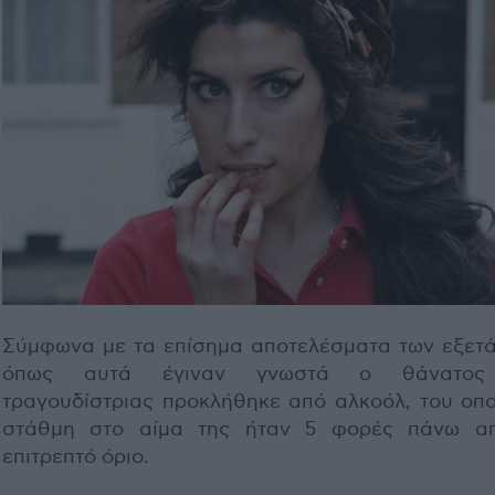
Σύμφωνα με τα επίσημα αποτελέσματα των εξετ
όπως αυτά έγιναν γνωστά ο θάνατος
τραγουδίστριας προκλήθηκε από αλκοόλ, του οπο
στάθμη στο αίμα της ήταν 5 φορές πάνω α
επιτρεπτό όριο.