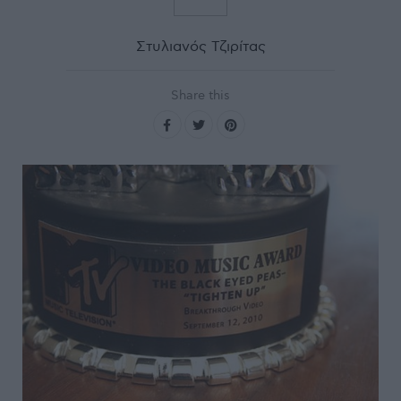
Στυλιανός Τζιρίτας
Share this