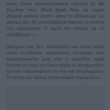
όπως είπαν χαρακτηριστικά «
Κανείς δε θα
θυμάται τους Black Eyed Peas σε καμία
20αριά χρόνια οπότε όταν το δείχνουμε σε
φίλους δεν θα καταλαβαίνει κανείς το αστείο
του πράγματος. Γι αυτό και είπαμε να το
αλλάξουμε
…»
Πράγμα που δεν απεδείχθη και τόσο απλό
αλλά αντιθέτως αρκούντως πνιγμένο στη
γραφειοκρατία μιας και η αρμόδια αρχή
ζήτησε να τους στείλουν πίσω το αγαλματίδιο
προτού παραλάβουν το νέο και διορθωμένο.
Το οποίο και έκανα αλλά ακόμα περιμένουν…