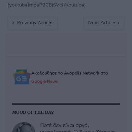
{youtube}mpaPBCBjSVc{/youtube}
Previous Article
Next Article
Ακολούθησε το Avopolis Network στο
Google News
MOOD OF THE DAY
Ποτέ δεν είναι αργά,