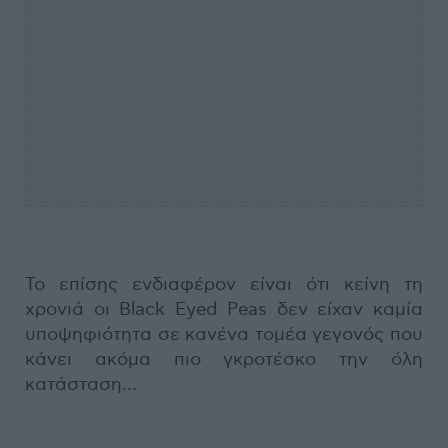
Το επίσης ενδιαφέρον είναι ότι κείνη τη
χρονιά οι Black Eyed Peas δεν είχαν καμία
υποψηφιότητα σε κανένα τομέα γεγονός που
κάνει ακόμα πιο γκροτέσκο την όλη
κατάσταση…