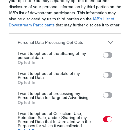
your opt-out. You may separately opt-out of the further
disclosure of your personal information by third parties on the
IAB’s list of downstream participants. This information may
also be disclosed by us to third parties on the
IAB’s List of
Downstream Participants
that may further disclose it to other
third parties.
Personal Data Processing Opt Outs
I want to opt-out of the Sharing of my
personal data.
Opted In
I want to opt-out of the Sale of my
Personal Data.
Opted In
I want to opt-out of processing my
Personal Data for Targeted Advertising.
Opted In
I want to opt-out of Collection, Use,
Retention, Sale, and/or Sharing of my
Personal Data that Is Unrelated with the
Purposes for which it was collected.