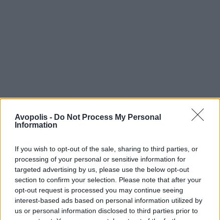
Avopolis -
Do Not Process My Personal
Information
If you wish to opt-out of the sale, sharing to third parties, or
processing of your personal or sensitive information for
targeted advertising by us, please use the below opt-out
section to confirm your selection. Please note that after your
opt-out request is processed you may continue seeing
interest-based ads based on personal information utilized by
us or personal information disclosed to third parties prior to