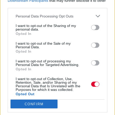
Downstream Participants
that may further disclose it to other
third parties.
Personal Data Processing Opt Outs
I want to opt-out of the Sharing of my
personal data.
Opted In
I want to opt-out of the Sale of my
Personal Data.
Opted In
I want to opt-out of processing my
Personal Data for Targeted Advertising.
Opted In
I want to opt-out of Collection, Use,
Retention, Sale, and/or Sharing of my
Personal Data that Is Unrelated with the
Purposes for which it was collected.
Opted Out
CONFIRM