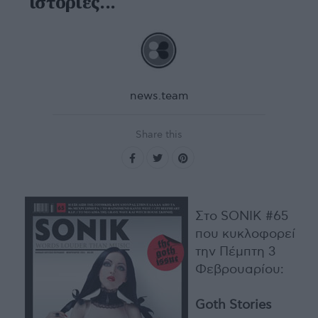
ιστορίες...
news.team
Share this
Στο SONIK #65
που κυκλοφορεί
την Πέμπτη 3
Φεβρουαρίου:
Goth Stories