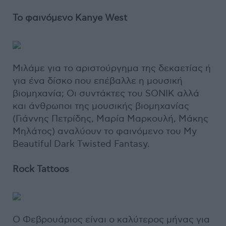
Το φαινόμενο Kanye West
Μιλάμε για το αριστούργημα της δεκαετίας ή
για ένα δίσκο που επέβαλλε η μουσική
βιομηχανία; Οι συντάκτες του SONIK αλλά
και άνθρωποι της μουσικής βιομηχανίας
(Γιάννης Πετρίδης, Μαρία Μαρκουλή, Μάκης
Μηλάτος) αναλύουν το φαινόμενο του My
Beautiful Dark Twisted Fantasy.
Rock Tattoos
O Φεβρουάριος είναι ο καλύτερος μήνας για