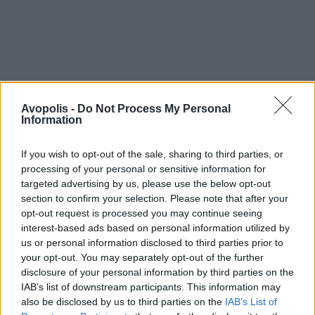
Avopolis -
Do Not Process My Personal
Information
If you wish to opt-out of the sale, sharing to third parties, or
processing of your personal or sensitive information for
targeted advertising by us, please use the below opt-out
section to confirm your selection. Please note that after your
opt-out request is processed you may continue seeing
interest-based ads based on personal information utilized by
us or personal information disclosed to third parties prior to
your opt-out. You may separately opt-out of the further
disclosure of your personal information by third parties on the
IAB’s list of downstream participants. This information may
also be disclosed by us to third parties on the
IAB’s List of