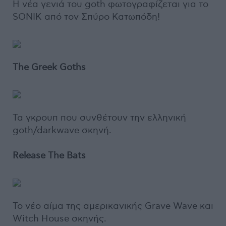
Η νέα γενιά του goth φωτογραφίζεται για το
SONIK από τον Σπύρο Κατωπόδη!
The Greek Goths
Τα γκρουπ που συνθέτουν την ελληνική
goth/darkwave σκηνή.
Release The Bats
Το νέο αίμα της αμερικανικής Grave Wave και
Witch House σκηνής.