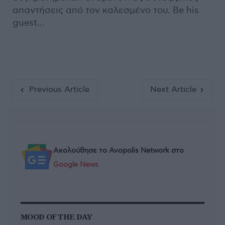
απαντήσεις από τον καλεσμένο του. Be his
guest…
Previous Article
Next Article
Ακολούθησε το Avopolis Network στο
Google News
MOOD OF THE DAY