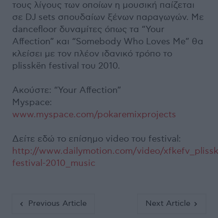
τους λίγους των οποίων η μουσική παίζεται
σε DJ sets σπουδαίων ξένων παραγωγών. Με
dancefloor δυναμίτες όπως τα “Your
Affection” και “Somebody Who Loves Me” θα
κλείσει με τον πλέον ιδανικό τρόπο το
plisskën festival του 2010.
Ακούστε: “Your Affection”
Myspace:
www.myspace.com/pokaremixprojects
Δείτε εδώ το επίσημο video του festival:
http://www.dailymotion.com/video/xfkefv_pliss
festival-2010_music
Previous Article
Next Article