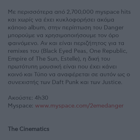
Με περισσότερα από 2,700,000 myspace hits
και χωρίς να έχει κυκλοφορήσει ακόμα
κάποιο album, στην περίπτωση του Danger
μπορούμε να χρησιμοποιήσουμε τον όρο
φαινόμενο. Αν και είναι περιζήτητος για τα
remixes του (Black Eyed Peas, One Republic,
Empire of The Sun, Estelle), η δική του
πρωτότυπη μουσική είναι που έχει κάνει
κοινό και Τύπο να αναφέρεται σε αυτόν ως ο
συνεχιστής των Daft Punk και των Justice.
Ακούστε: 4h30
Myspace:
www.myspace.com/2emedanger
Τhe Cinematics