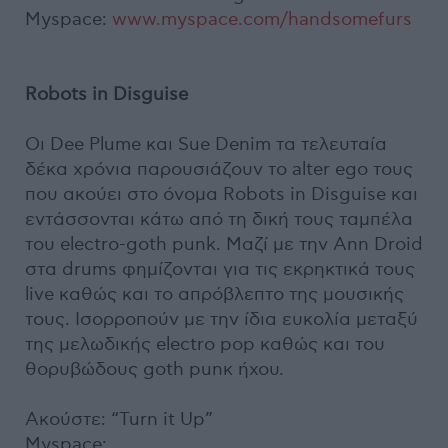
Myspace:
www.myspace.com/handsomefurs
Robots in Disguise
Οι Dee Plume και Sue Denim τα τελευταία
δέκα χρόνια παρουσιάζουν το alter ego τους
που ακούει στο όνομα Robots in Disguise και
εντάσσονται κάτω από τη δική τους ταμπέλα
του electro-goth punk. Μαζί με την Ann Droid
στα drums φημίζονται για τις εκρηκτικά τους
live καθώς και το απρόβλεπτο της μουσικής
τους. Ισορροπούν με την ίδια ευκολία μεταξύ
της μελωδικής electro pop καθώς και του
θορυβώδους goth punκ ήχου.
Ακούστε: “Turn it Up”
Myspace: