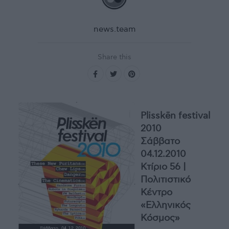
news.team
Share this
Plisskën festival
2010
Σάββατο
04.12.2010
Κτίριο 56 |
Πολιτιστικό
Κέντρο
«Ελληνικός
Κόσμος»