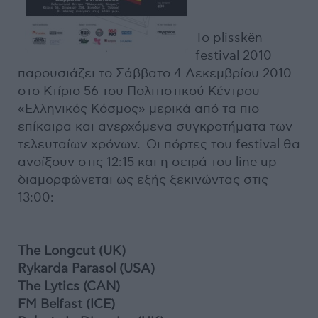
Το plisskën
festival 2010
παρουσιάζει το Σάββατο 4 Δεκεμβρίου 2010
στο Κτίριο 56 του Πολιτιστικού Κέντρου
«Ελληνικός Κόσμος» μερικά από τα πιο
επίκαιρα και ανερχόμενα συγκροτήματα των
τελευταίων χρόνων. Οι πόρτες του festival θα
ανοίξουν στις 12:15 και η σειρά του line up
διαμορφώνεται ως εξής ξεκινώντας στις
13:00:
The Longcut (UK)
Rykarda Parasol (USA)
The Lytics (CAN)
FM Belfast (ICE)