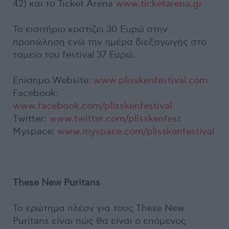
42) και το Τιcket Arena
www.ticketarena.gr
Το εισιτήριο κοστίζει 30 Ευρώ στην
προπώληση ενώ την ημέρα διεξαγωγής στο
ταμείο του festival 37 Ευρώ.
Επίσημο Website:
www.plisskenfestival.com
Facebook:
www.facebook.com/plisskenfestival
Twitter:
www.twitter.com/plisskenfest
Myspace:
www.myspace.com/plisskenfestival
These New Puritans
Το ερώτημα πλέον για τους These New
Puritans είναι πώς θα είναι ο επόμενος