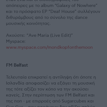
απόπειρες με το album “Galaxy of Nowhere”
και το πρόσφατο EP “Deaf House” συλλέγουν
διθυράμβους από το σύνολο της dance
μουσικής κοινότητας.
Aκούστε: “Ave Maria (Live Edit)”
Myspace:
www.myspace.com/mondkopfonthemoon
FM Belfast
Τελευταία επικρατεί η αντίληψη ότι όποτε η
Ισλανδία αποφασίζει να εξάγει τη μουσική
της τότε αξίζει τον κόπο να την ακούσει
κανείς. Στην περίπτωση των FM Belfast και
της ποπ - με επιρροές από Sugarcubes και