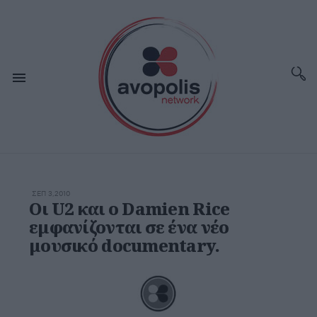
ΣΕΠ 3,2010
Οι U2 και ο Damien Rice
εμφανίζονται σε ένα νέο
μουσικό documentary.