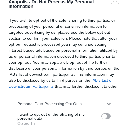
Avopolis -
Do Not Process My Personal
Information
If you wish to opt-out of the sale, sharing to third parties, or
processing of your personal or sensitive information for
targeted advertising by us, please use the below opt-out
section to confirm your selection. Please note that after your
opt-out request is processed you may continue seeing
interest-based ads based on personal information utilized by
us or personal information disclosed to third parties prior to
your opt-out. You may separately opt-out of the further
disclosure of your personal information by third parties on the
IAB’s list of downstream participants. This information may
also be disclosed by us to third parties on the
IAB’s List of
Downstream Participants
that may further disclose it to other
third parties.
Personal Data Processing Opt Outs
I want to opt-out of the Sharing of my
personal data.
Opted In