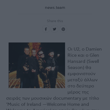
news.team
Share this
Οι U2, o Damien
Rice και ο Glen
Hansard (Swell
Season) θα
εμφανιστούν
μεταξύ άλλων
στο δεύτερο
μέρος της
σειράς των μουσικών documentary με τίτλο
‘Music of Ireland —Welcome Home and