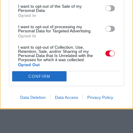
I want to opt-out of the Sale of my
Personal Data.
Opted In
I want to opt-out of processing my
Personal Data for Targeted Advertising.
Opted In
I want to opt-out of Collection, Use,
Retention, Sale, and/or Sharing of my
Personal Data that Is Unrelated with the
Purposes for which it was collected.
Opted Out
CONFIRM
Data Deletion
Data Access
Privacy Policy