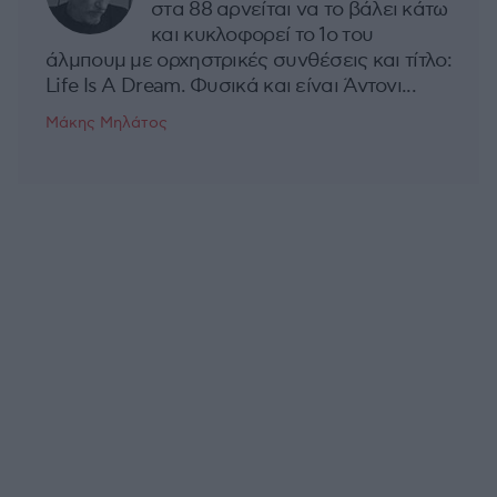
στα 88 αρνείται να το βάλει κάτω
και κυκλοφορεί το 1ο του
άλμπουμ με ορχηστρικές συνθέσεις και τίτλο:
Life Is A Dream. Φυσικά και είναι Άντονι...
Μάκης Μηλάτος