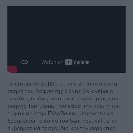
Το ερχόμενο Σάββατο, στις 20 Ιουλίου, στη
σκηνή του Λόφου της Σάνης θα ανέβει ο
μεγάλος σούπερ σταρ της παγκόσμιας ποπ
σκηνής Tom Jones που κάνει την πρώτη του
εμφάνιση στην Ελλάδα και υπόσχεται να
ξεσηκώσει το κοινό του Sani Festival με τα
εμβληματικά τραγούδια και την εκρηκτική