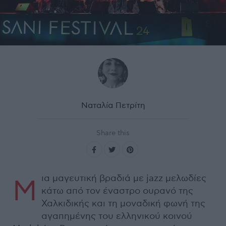
Ναταλία Πετρίτη
Share this
ια μαγευτική βραδιά με jazz μελωδίες
Μ
κάτω από τον έναστρο ουρανό της
Χαλκιδικής και τη μοναδική φωνή της
αγαπημένης του ελληνικού κοινού