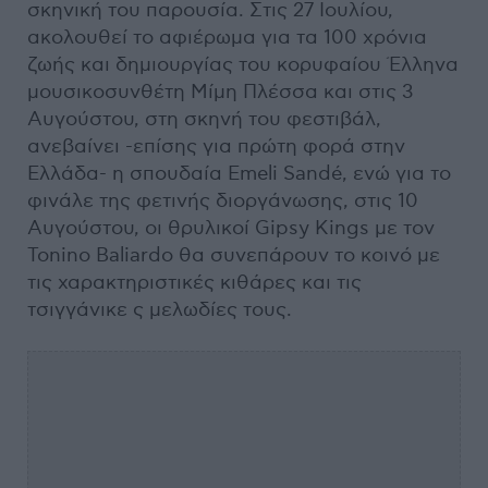
σκηνική του παρουσία. Στις 27 Ιουλίου,
ακολουθεί το αφιέρωμα για τα 100 χρόνια
ζωής και δημιουργίας του κορυφαίου Έλληνα
μουσικοσυνθέτη Μίμη Πλέσσα και στις 3
Αυγούστου, στη σκηνή του φεστιβάλ,
ανεβαίνει -επίσης για πρώτη φορά στην
Ελλάδα- η σπουδαία Emeli Sandé, ενώ για το
φινάλε της φετινής διοργάνωσης, στις 10
Αυγούστου, οι θρυλικοί Gipsy Kings με τον
Tonino Baliardo θα συνεπάρουν το κοινό με
τις χαρακτηριστικές κιθάρες και τις
τσιγγάνικε ς μελωδίες τους.