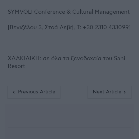
SYMVOLI Conference & Cultural Management
[Βενιζέλου 3, Στοά Λεβή, Τ: +30 2310 433099]
ΧΑΛΚΙΔΙΚΗ: σε όλα τα ξενοδοχεία του Sani
Resort
Previous Article
Next Article