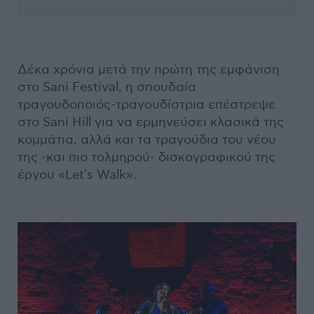
Δέκα χρόνια μετά την πρώτη της εμφάνιση
στο Sani Festival, η σπουδαία
τραγουδοποιός-τραγουδίστρια επέστρεψε
στο Sani Hill για να ερμηνεύσει κλασικά της
κομμάτια, αλλά και τα τραγούδια του νέου
της -και πιο τολμηρού- δισκογραφικού της
έργου «Let's Walk».