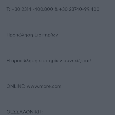
Τ: +30 2314 -400.800 & +30 23740-99.400
Προπώληση Εισιτηρίων
Η προπώληση εισιτηρίων συνεχίζεται!
ONLINE: www.more.com
ΘΕΣΣΑΛΟΝΙΚΗ: