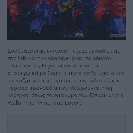
Συνδυάζοντας έντεχνα τις jazz μελωδίες με
την folk και την chamber pop, το δέκατο
άλμπουμ της Peyroux καταπιάνεται
στιχουργικά με θέματα της εποχής μας, όπως
η αναζήτηση της αγάπης και η πολιτική, και
περιέχει τραγούδια που θεωρούνται ήδη
κλασικά, όπως το ομώνυμο του δίσκου «Let's
Walk» ή το «Find True Love».