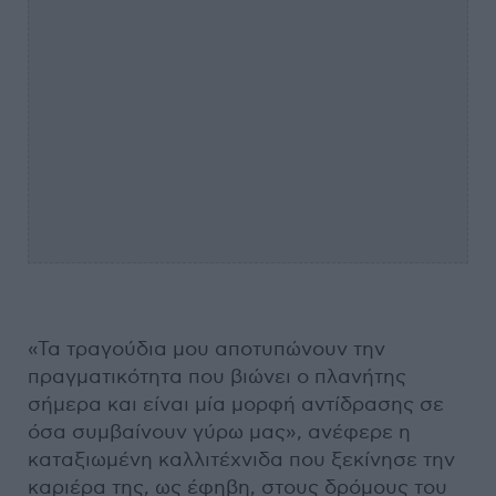
«Τα τραγούδια μου αποτυπώνουν την
πραγματικότητα που βιώνει ο πλανήτης
σήμερα και είναι μία μορφή αντίδρασης σε
όσα συμβαίνουν γύρω μας», ανέφερε η
καταξιωμένη καλλιτέχνιδα που ξεκίνησε την
καριέρα της, ως έφηβη, στους δρόμους του