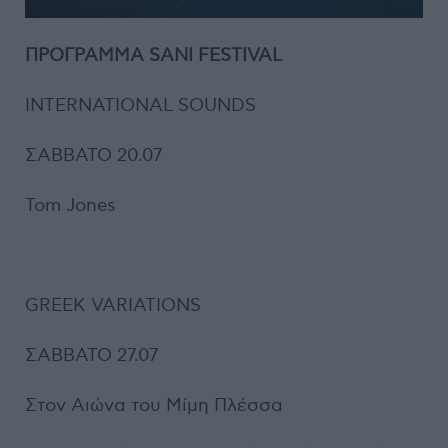
ΠΡΟΓΡΑΜΜΑ
SANI FESTIVAL
INTERNATIONAL SOUNDS
ΣΑΒΒΑΤΟ 20.07
Tom Jones
GREEK VARIATIONS
ΣΑΒΒΑΤΟ 27.07
Στον Αιώνα του Μίμη Πλέσσα