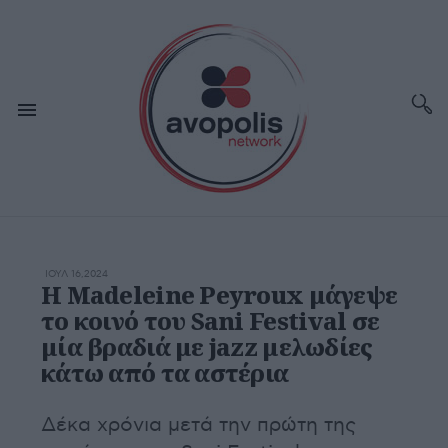
ΙΟΥΛ 16,2024
Η Madeleine Peyroux μάγεψε
το κοινό του Sani Festival σε
μία βραδιά με jazz μελωδίες
κάτω από τα αστέρια
Δέκα χρόνια μετά την πρώτη της