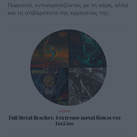
Παρισιού, εντυπωσιάζοντας με τη χάρη, αλλά
και τη στιβαρότητα της ερμηνείας της.
ΔΙΕΘΝΗ
Full Metal Bracket: 4 extreme metal δίσκοι του
Ιουλίου