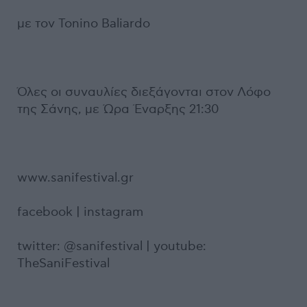
με τον Tonino Baliardo
Όλες οι συναυλίες διεξάγονται στον Λόφο
της Σάνης, με Ώρα Έναρξης 21:30
www.sanifestival.gr
facebook | instagram
twitter: @sanifestival | youtube:
TheSaniFestival