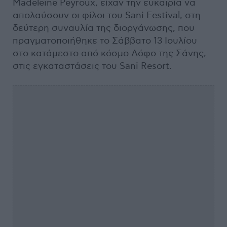
Madeleine Peyroux, είχαν την ευκαιρία να
απολαύσουν οι φίλοι του Sani Festival, στη
δεύτερη συναυλία της διοργάνωσης, που
πραγματοποιήθηκε το Σάββατο 13 Ιουλίου
στο κατάμεστο από κόσμο Λόφο της Σάνης,
στις εγκαταστάσεις του Sani Resort.