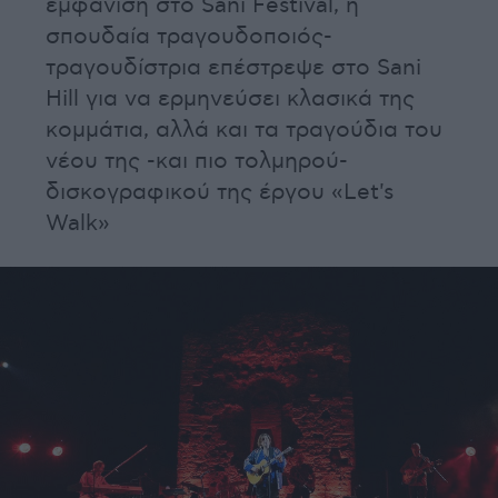
εμφάνιση στο Sani Festival, η
σπουδαία τραγουδοποιός-
τραγουδίστρια επέστρεψε στο Sani
Hill για να ερμηνεύσει κλασικά της
κομμάτια, αλλά και τα τραγούδια του
νέου της -και πιο τολμηρού-
δισκογραφικού της έργου «Let's
Walk»