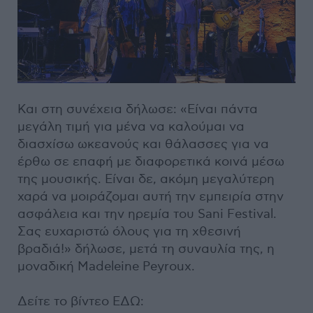
Και στη συνέχεια δήλωσε: «Είναι πάντα
μεγάλη τιμή για μένα να καλούμαι να
διασχίσω ωκεανούς και θάλασσες για να
έρθω σε επαφή με διαφορετικά κοινά μέσω
της μουσικής. Είναι δε, ακόμη μεγαλύτερη
χαρά να μοιράζομαι αυτή την εμπειρία στην
ασφάλεια και την ηρεμία του Sani Festival.
Σας ευχαριστώ όλους για τη χθεσινή
βραδιά!» δήλωσε, μετά τη συναυλία της, η
μοναδική Madeleine Peyroux.
Δείτε το βίντεο ΕΔΩ: