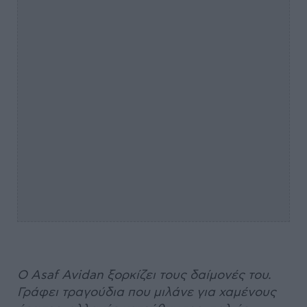
Ο Asaf Avidan ξορκίζει τους δαίμονές του.
Γράφει τραγούδια που μιλάνε για χαμένους