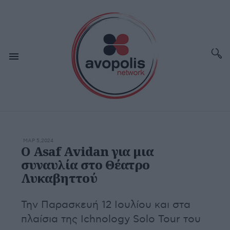
ΜΑΡ 5,2024
O Asaf Avidan για μια
συναυλία στο Θέατρο
Λυκαβηττού
Την Παρασκευή 12 Ιουλίου και στα
πλαίσια της Ichnology Solo Tour του