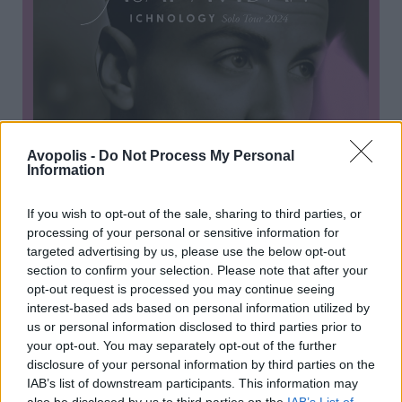
Avopolis -
Do Not Process My Personal
Information
If you wish to opt-out of the sale, sharing to third parties, or
processing of your personal or sensitive information for
targeted advertising by us, please use the below opt-out
section to confirm your selection. Please note that after your
opt-out request is processed you may continue seeing
interest-based ads based on personal information utilized by
us or personal information disclosed to third parties prior to
your opt-out. You may separately opt-out of the further
Previous Article
Next Article
disclosure of your personal information by third parties on the
IAB’s list of downstream participants. This information may