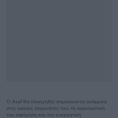
O Asaf θα πλοηγηθεί απρόσκοπτα ανάμεσα
στις οικείες σερενάτες του, τη χαρισματική
του αφήγηση και την ενεργητική