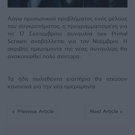
Λόγω προσωπικού προβλήματος ενός μέλους
του συγκροτήματος, η προγραμματισμένη για
τις 17 Σεπτεμβρίου συναυλία των Primal
Scream αναβάλλεται για τον Νοέμβριο. Η
ακριβής ημερομηνία της νέας συναυλίας θα
ανακοινωθεί πολύ σύντομα.
Τα ήδη πωληθέντα εισιτήρια θα ισχύουν
κανονικά για την νέα ημερομηνία
Previous Article
Next Article