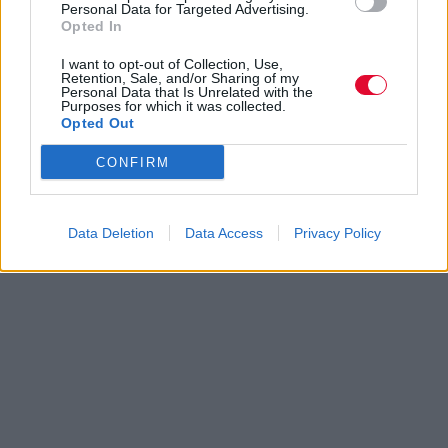
Personal Data for Targeted Advertising.
Opted In
I want to opt-out of Collection, Use,
Retention, Sale, and/or Sharing of my
Personal Data that Is Unrelated with the
Purposes for which it was collected.
Opted Out
CONFIRM
Data Deletion
Data Access
Privacy Policy