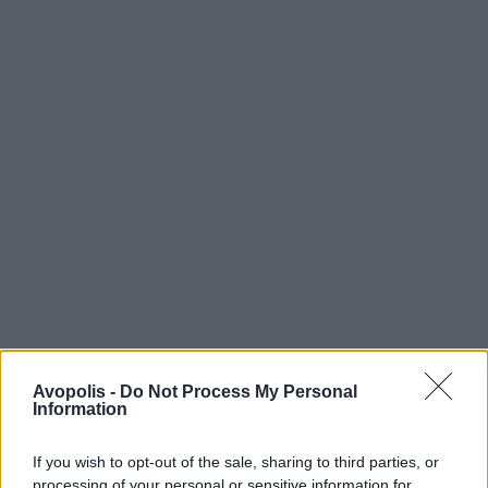
Avopolis -
Do Not Process My Personal
Information
If you wish to opt-out of the sale, sharing to third parties, or
processing of your personal or sensitive information for