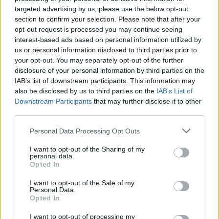
targeted advertising by us, please use the below opt-out
section to confirm your selection. Please note that after your
opt-out request is processed you may continue seeing
interest-based ads based on personal information utilized by
us or personal information disclosed to third parties prior to
your opt-out. You may separately opt-out of the further
disclosure of your personal information by third parties on the
IAB’s list of downstream participants. This information may
also be disclosed by us to third parties on the
IAB’s List of
Downstream Participants
that may further disclose it to other
third parties.
Personal Data Processing Opt Outs
I want to opt-out of the Sharing of my
personal data.
Opted In
I want to opt-out of the Sale of my
Personal Data.
Opted In
I want to opt-out of processing my