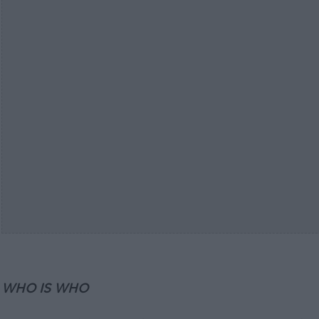
WHO IS WHO