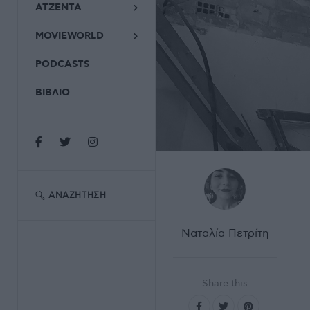
ΑΤΖΕΝΤΑ
MOVIEWORLD
PODCASTS
ΒΙΒΛΙΟ
ΑΝΑΖΉΤΗΣΗ
Ναταλία Πετρίτη
Share this