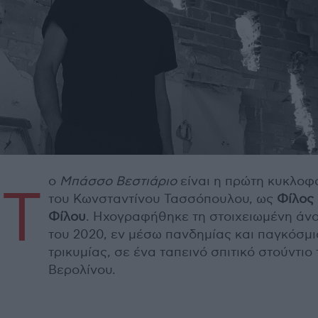
ο
Μπάσσο Βεστιάριο
είναι η πρώτη κυκλοφ
Τ
του Κωνσταντίνου Τασσόπουλου, ως
Φίλος
Φίλου
. Ηχογραφήθηκε τη στοιχειωμένη άνο
του 2020, εν μέσω πανδημίας και παγκόσμι
τρικυμίας, σε ένα ταπεινό σπιτικό στούντιο
Βερολίνου.