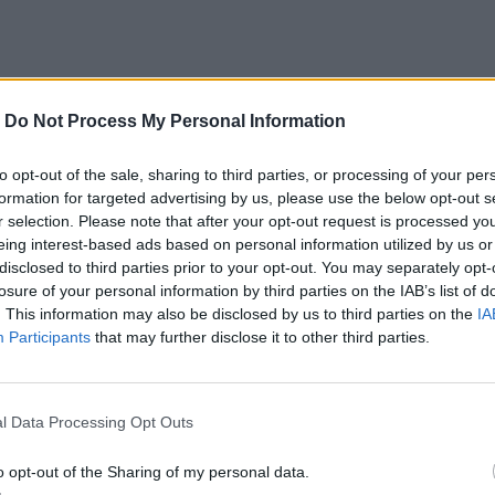
-
Do Not Process My Personal Information
to opt-out of the sale, sharing to third parties, or processing of your per
formation for targeted advertising by us, please use the below opt-out s
r selection. Please note that after your opt-out request is processed y
eing interest-based ads based on personal information utilized by us or
disclosed to third parties prior to your opt-out. You may separately opt-
losure of your personal information by third parties on the IAB’s list of
. This information may also be disclosed by us to third parties on the
IA
Participants
that may further disclose it to other third parties.
l Data Processing Opt Outs
o opt-out of the Sharing of my personal data.