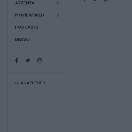
ΑΤΖΕΝΤΑ
MOVIEWORLD
PODCASTS
ΒΙΒΛΙΟ
ΑΝΑΖΉΤΗΣΗ