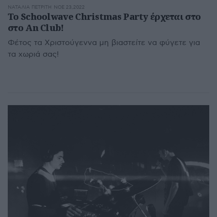
ΝΑΤΑΛΊΑ ΠΕΤΡΊΤΗ
ΝΟΕ 23,2022
Το Schoolwave Christmas Party έρχεται στο
στο An Club!
Φέτος τα Χριστούγεννα μη βιαστείτε να φύγετε για
τα χωριά σας!