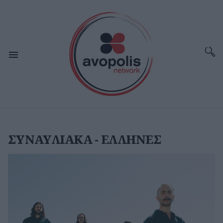
ΣΥΝΑΥΛΙΑΚΑ - ΕΛΛΗΝΕΣ