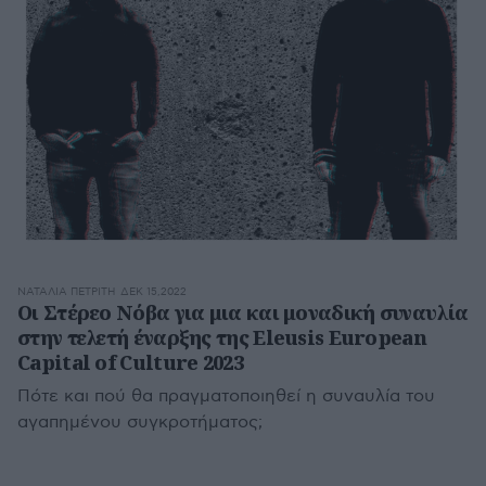
ΝΑΤΑΛΊΑ ΠΕΤΡΊΤΗ
ΔΕΚ 15,2022
Οι Στέρεο Νόβα για μια και μοναδική συναυλία
στην τελετή έναρξης της Eleusis European
Capital of Culture 2023
Πότε και πού θα πραγματοποιηθεί η συναυλία του
αγαπημένου συγκροτήματος;