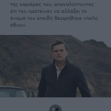
της καριέρας του, αποκαλύπτοντας
ότι του πρότειναν να αλλάξει το
όνομά του επειδή θεωρήθηκε «πολύ
έθνικ».