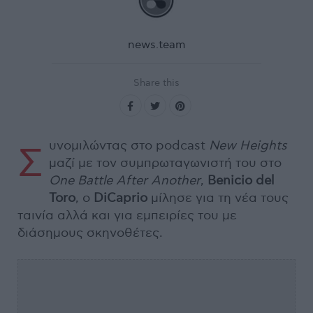
news.team
Share this
υνομιλώντας στο podcast
New Heights
Σ
μαζί με τον συμπρωταγωνιστή του στο
One Battle After Another
,
Benicio del
Toro
, ο
DiCaprio
μίλησε για τη νέα τους
ταινία αλλά και για εμπειρίες του με
διάσημους σκηνοθέτες.