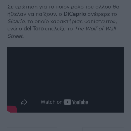
Σε ερώτηση για το ποιον ρόλο του άλλου θα
ήθελαν να παίξουν, ο
DiCaprio
ανέφερε το
Sicario
, το οποίο χαρακτήρισε «απίστευτο»,
ενώ ο
del Toro
επέλεξε το
The Wolf of Wall
Street
.