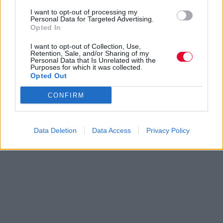
I want to opt-out of processing my
Personal Data for Targeted Advertising.
Opted In
I want to opt-out of Collection, Use,
Retention, Sale, and/or Sharing of my
Personal Data that Is Unrelated with the
Purposes for which it was collected.
Opted Out
CONFIRM
Data Deletion
Data Access
Privacy Policy