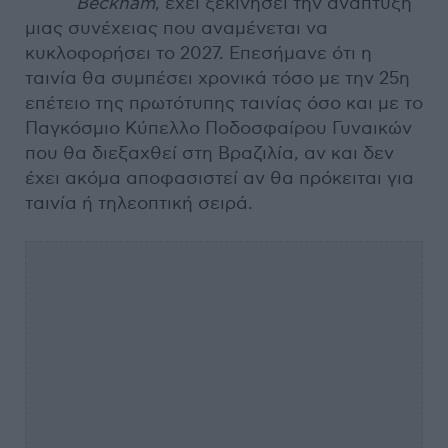
Beckham
, έχει ξεκινήσει την ανάπτυξη
μιας συνέχειας που αναμένεται να
κυκλοφορήσει το 2027. Επεσήμανε ότι η
ταινία θα συμπέσει χρονικά τόσο με την 25η
επέτειο της πρωτότυπης ταινίας όσο και με το
Παγκόσμιο Κύπελλο Ποδοσφαίρου Γυναικών
που θα διεξαχθεί στη Βραζιλία, αν και δεν
έχει ακόμα αποφασιστεί αν θα πρόκειται για
ταινία ή τηλεοπτική σειρά.