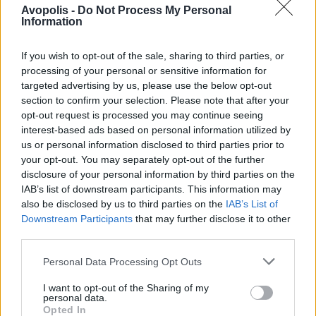
Avopolis -
Do Not Process My Personal
Information
If you wish to opt-out of the sale, sharing to third parties, or
processing of your personal or sensitive information for
targeted advertising by us, please use the below opt-out
section to confirm your selection. Please note that after your
opt-out request is processed you may continue seeing
interest-based ads based on personal information utilized by
us or personal information disclosed to third parties prior to
your opt-out. You may separately opt-out of the further
disclosure of your personal information by third parties on the
IAB’s list of downstream participants. This information may
also be disclosed by us to third parties on the
IAB’s List of
Downstream Participants
that may further disclose it to other
third parties.
Personal Data Processing Opt Outs
I want to opt-out of the Sharing of my
personal data.
Opted In