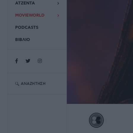
ΑΤΖΕΝΤΑ
MOVIEWORLD
PODCASTS
ΒΙΒΛΙΟ
ΑΝΑΖΉΤΗΣΗ