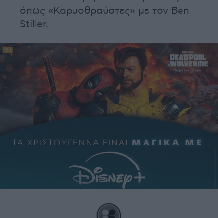
όπως «Καρυοθραύστες» με τον Ben
Stiller.