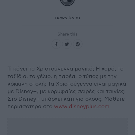
news.team
Share this
Τι κάνει τα Χριστούγεννα μαγικά; Η χαρά, τα
ταξίδια, το γέλιο, η παρέα, ο τύπος με την
κόκκινη στολή; Τα Χριστούγεννα είναι μαγικά
με Disney+, με κορυφαίες σειρές και ταινίες!
Στο Disney+ υπάρχει κάτι για όλους. Μάθετε
περισσότερα στο
www.disneyplus.com