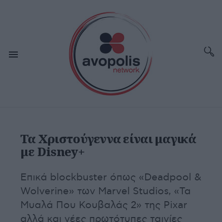
Τα Χριστούγεννα είναι μαγικά
με Disney+
Επικά blockbuster όπως «Deadpool &
Wolverine» των Marvel Studios, «Τα
Μυαλά Που Κουβαλάς 2» της Pixar
αλλά και νέες πρωτότυπες ταινίες