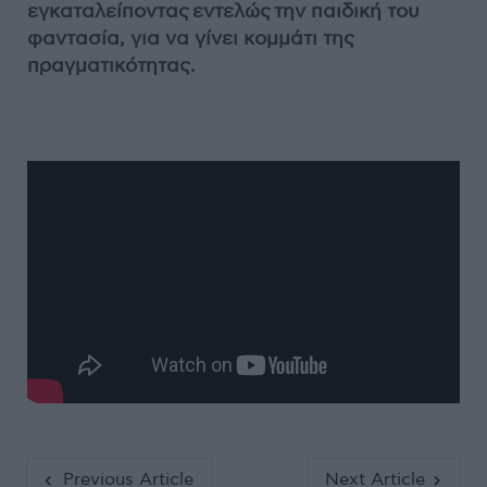
εγκαταλείποντας εντελώς την παιδική του
φαντασία, για να γίνει κομμάτι της
πραγματικότητας.
Previous Article
Next Article