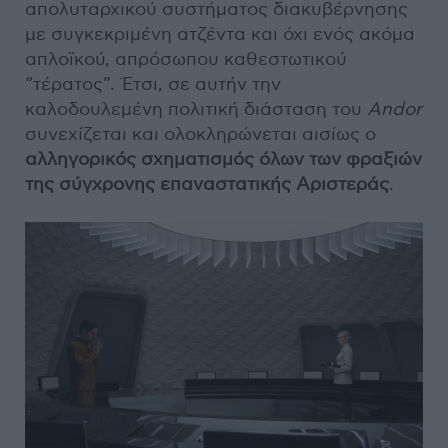
απολυταρχικού συστήματος διακυβέρνησης
με συγκεκριμένη ατζέντα και όχι ενός ακόμα
απλοϊκού, απρόσωπου καθεστωτικού
“τέρατος”. Έτσι, σε αυτήν την
καλοδουλεμένη πολιτική διάσταση του
Andor
συνεχίζεται και ολοκληρώνεται αισίως ο
αλληγορικός σχηματισμός όλων των φραξιών
της σύγχρονης επαναστατικής Αριστεράς
.