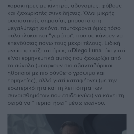
χαρακτήρες με κίνητρα, αδυναμίες, φόβους
και ξεχωριστές συνειδήσεις. Όλοι μικρής
ουσιαστικής σημασίας μπροστά στη
μεγαλύτερη εικόνα, ταυτόχρονα όμως τόσο
πολύπλοκοι και “γεμάτοι”, που σε κάνουν να
επενδύσεις πάνω τους μέχρι τέλους. Ειδική
μνεία χρειάζεται όμως ο
Diego Luna
: όχι γιατί
είναι ερμηνευτικά αυτός που ξεχωρίζει από
το σύνολο (υπάρχουν πιο αβανταδόρικοι
ηθοποιοί με πιο σύνθετο γράψιμο και
ερμηνείες), αλλά γιατί καταφέρνει (με την
εσωτερικότητα και τη λεπτότητα των
συναισθημάτων που επιδεικνύει) να κάνει τη
σειρά να “περπατήσει” μέσω εκείνου.