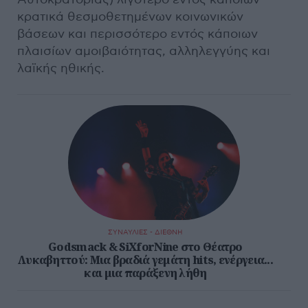
κρατικά θεσμοθετημένων κοινωνικών
βάσεων και περισσότερο εντός κάποιων
πλαισίων αμοιβαιότητας, αλληλεγγύης και
λαϊκής ηθικής.
ΣΥΝΑΥΛΙΕΣ - ΔΙΕΘΝΗ
Godsmack & SiXforNine στο Θέατρο
Λυκαβηττού: Μια βραδιά γεμάτη hits, ενέργεια...
και μια παράξενη λήθη