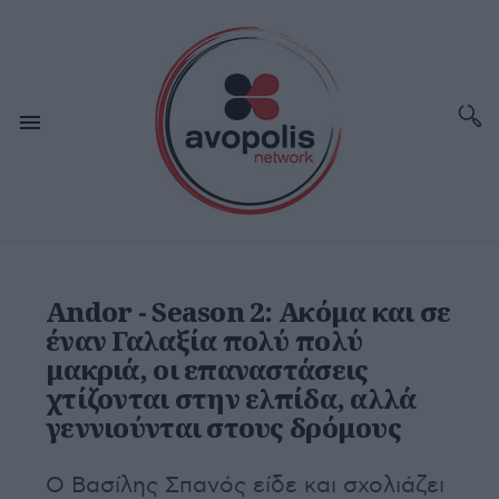
Andor - Season 2: Ακόμα και σε
έναν Γαλαξία πολύ πολύ
μακριά, οι επαναστάσεις
χτίζονται στην ελπίδα, αλλά
γεννιούνται στους δρόμους
Ο Βασίλης Σπανός είδε και σχολιάζει