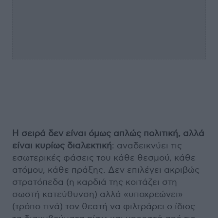
Η σειρά δεν είναι όμως απλώς πολιτική, αλλά
είναι κυρίως διαλεκτική
: αναδεικνύει τις
εσωτερικές φάσεις του κάθε θεσμού, κάθε
ατόμου, κάθε πράξης. Δεν επιλέγει ακριβώς
στρατόπεδα (η καρδιά της κοιτάζει στη
σωστή κατεύθυνση) αλλά «υποχρεώνει»
(τρόπο τινά) τον θεατή να φιλτράρει ο ίδιος