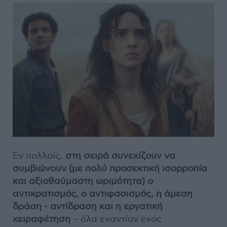
Εν πολλοίς,
στη σειρά συνεχίζουν να
συμβιώνουν (με πολύ προσεκτική ισορροπία
και αξιοθαύμαστη ωριμότητα) ο
αντικρατισμός, ο αντιφασισμός, η άμεση
δράση - αντίδραση και η εργατική
χειραφέτηση
– όλα εναντίον ενός