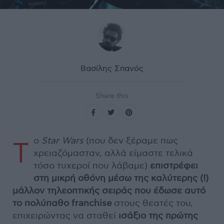
Βασίλης Σπανός
Share this
ο
Star Wars
(που δεν ξέραμε πως
Τ
χρειαζόμασταν, αλλά είμαστε τελικά
τόσο τυχεροί που λάβαμε)
επιστρέφει
στη μικρή οθόνη μέσω της καλύτερης (!)
μάλλον τηλεοπτικής σειράς που έδωσε αυτό
το πολύπαθο franchise
στους θεατές του,
επιχειρώντας να σταθεί
ισάξιο της πρώτης