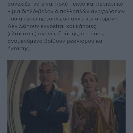
συνεχίζει να είναι πολύ πυκνό και περιεκτικό
– μια διπλό-βελονιά πολλαπλών αναγνώσεων
που απαιτεί προσήλωση αλλά και υπομονή.
Δεν λείπουν εννοείται και κάποιες
(ελάχιστες) σκηνές δράσης, οι οποίες
αναμενόμενα βρίθουν ρεαλισμού και
έντασης.