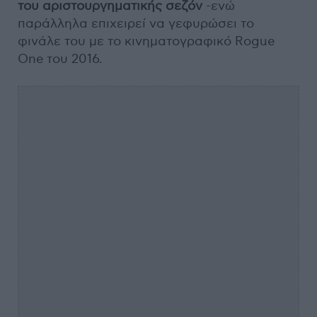
του αριστουργηματικής σεζόν
-ενώ
παράλληλα επιχειρεί να γεφυρώσει το
φινάλε του με το κινηματογραφικό Rogue
One του 2016.