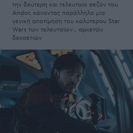
την δεύτερη και τελευταία σεζόν του
Andor, κάνοντας παράλληλα μια
γενική αποτίμηση του καλύτερου Star
Wars των τελευταίων... αρκετών
δεκαετιών