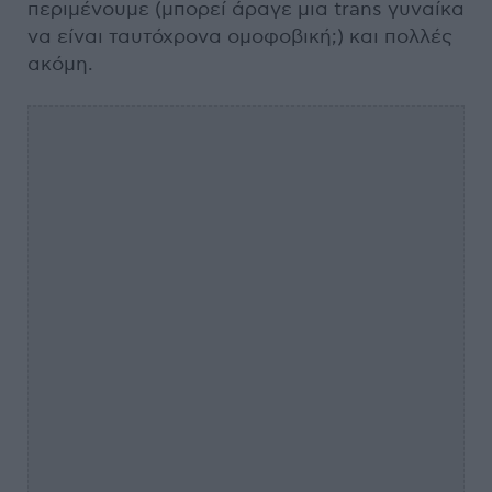
περιμένουμε (μπορεί άραγε μια trans γυναίκα
να είναι ταυτόχρονα ομοφοβική;) και πολλές
ακόμη.