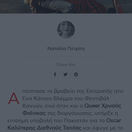
Ναταλία Πετρίτη
Share this
πέσπασε το βραβείο της Επιτροπής στο
Α
Ένα Κάποιο Βλέμμα του Φεστιβάλ
Καννών, ενώ ήταν και ο
Queer Χρυσός
Φοίνικας
της διοργάνωσης, υπήρξε η
επίσημη υποβολή του Πακιστάν για το
Oscar
Καλύτερης Διεθνούς Ταινίας
και έφυγε με το