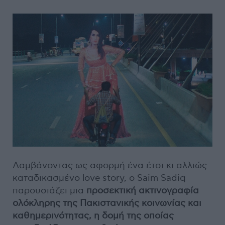
Λαμβάνοντας ως αφορμή ένα έτσι κι αλλιώς
καταδικασμένο love story, ο Saim Sadiq
παρουσιάζει μια
προσεκτική ακτινογραφία
ολόκληρης της Πακιστανικής κοινωνίας και
καθημερινότητας, η δομή της οποίας