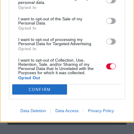
personal data.
Opted In
I want to opt-out of the Sale of my
Personal Data.
Opted In
I want to opt-out of processing my
Personal Data for Targeted Advertising.
Opted In
I want to opt-out of Collection, Use,
Retention, Sale, and/or Sharing of my
Personal Data that Is Unrelated with the
Purposes for which it was collected.
Opted Out
CONFIRM
Data Deletion
Data Access
Privacy Policy