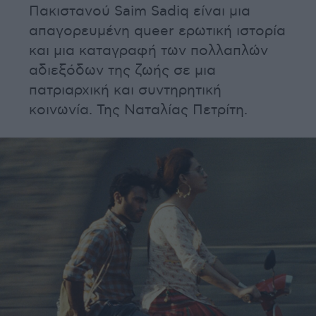
Πακιστανού Saim Sadiq είναι μια
απαγορευμένη queer ερωτική ιστορία
και μια καταγραφή των πολλαπλών
αδιεξόδων της ζωής σε μια
πατριαρχική και συντηρητική
κοινωνία. Της Ναταλίας Πετρίτη.