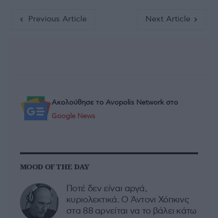
Previous Article
Next Article
Ακολούθησε το Avopolis Network στο
Google News
MOOD OF THE DAY
Ποτέ δεν είναι αργά,
κυριολεκτικά. Ο Άντονι Χόπκινς
στα 88 αρνείται να το βάλει κάτω