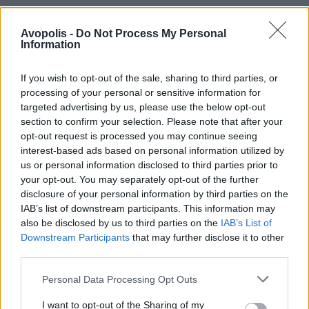
Avopolis -
Do Not Process My Personal
Information
If you wish to opt-out of the sale, sharing to third parties, or
processing of your personal or sensitive information for
targeted advertising by us, please use the below opt-out
section to confirm your selection. Please note that after your
opt-out request is processed you may continue seeing
interest-based ads based on personal information utilized by
us or personal information disclosed to third parties prior to
your opt-out. You may separately opt-out of the further
disclosure of your personal information by third parties on the
IAB’s list of downstream participants. This information may
also be disclosed by us to third parties on the
IAB’s List of
Downstream Participants
that may further disclose it to other
third parties.
Personal Data Processing Opt Outs
I want to opt-out of the Sharing of my