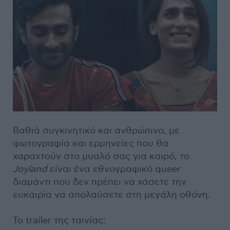
Βαθιά συγκινητικό και ανθρώπινο, με
φωτογραφία και ερμηνείες που θα
χαραχτούν στο μυαλό σας για καιρό, το
Joyland
είναι ένα εθνογραφικό queer
διαμάντι που δεν πρέπει να χάσετε την
ευκαιρία να απολαύσετε στη μεγάλη οθόνη.
Το trailer της ταινίας: