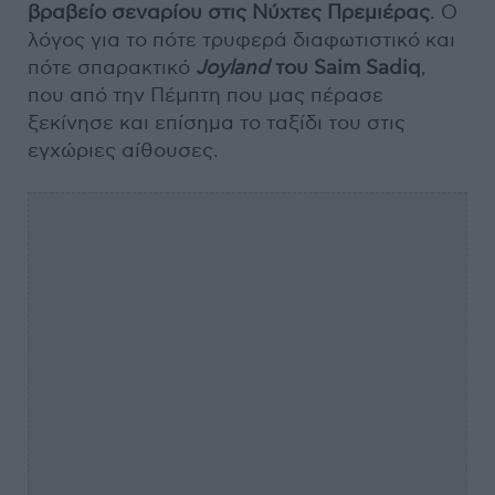
βραβείο σεναρίου στις Νύχτες Πρεμιέρας
. Ο
λόγος για το πότε τρυφερά διαφωτιστικό και
πότε σπαρακτικό
Joyland
του Saim Sadiq
,
που από την Πέμπτη που μας πέρασε
ξεκίνησε και επίσημα το ταξίδι του στις
εγχώριες αίθουσες.