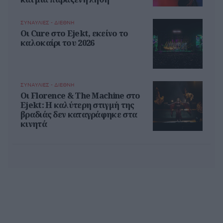
ΣΥΝΑΥΛΙΕΣ - ΔΙΕΘΝΗ
Οι Cure στο Ejekt, εκείνο το
καλοκαίρι του 2026
ΣΥΝΑΥΛΙΕΣ - ΔΙΕΘΝΗ
Oι Florence & The Machine στο
Ejekt: Η καλύτερη στιγμή της
βραδιάς δεν καταγράφηκε στα
κινητά