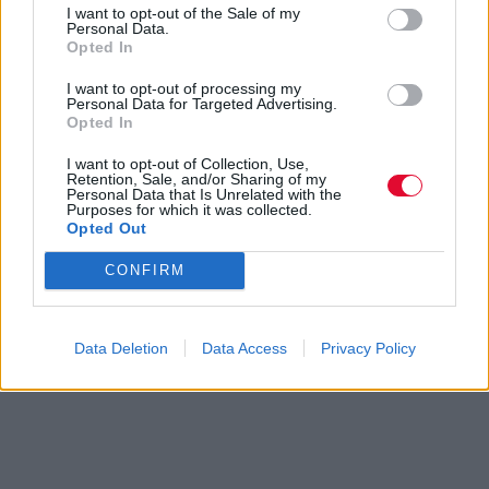
I want to opt-out of the Sale of my
Personal Data.
Opted In
I want to opt-out of processing my
Personal Data for Targeted Advertising.
Opted In
I want to opt-out of Collection, Use,
Retention, Sale, and/or Sharing of my
Personal Data that Is Unrelated with the
Purposes for which it was collected.
Opted Out
CONFIRM
Data Deletion
Data Access
Privacy Policy