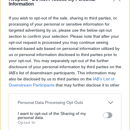
Information
If you wish to opt-out of the sale, sharing to third parties, or
processing of your personal or sensitive information for
targeted advertising by us, please use the below opt-out
section to confirm your selection. Please note that after your
opt-out request is processed you may continue seeing
interest-based ads based on personal information utilized by
us or personal information disclosed to third parties prior to
your opt-out. You may separately opt-out of the further
disclosure of your personal information by third parties on the
IAB’s list of downstream participants. This information may
also be disclosed by us to third parties on the
IAB’s List of
Downstream Participants
that may further disclose it to other
third parties.
Personal Data Processing Opt Outs
I want to opt-out of the Sharing of my
personal data.
Opted In