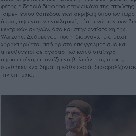
φέτος ειδοποιό διαφορά στην εικόνα της στρώσης
τσιμεντένιου δαπέδου, εκεί ακριβώς όπου ως τώρα
άμμος υψωνόταν ενοχλητικά, τόσο ενώπιον των δύ
κεντρικών σκηνών, όσο και στην αντίστοιχη της
Warzone. Δεδομένου πως η διοργανώτρια αρχή
χαρακτηρίζεται από άριστο επαγγελματισμό και
απευθύνεται σε αγοραστικό κοινό σταθερά
αφοσιωμένο, φροντίζει να βελτιώνει τις όποιες
συνθήκες ένα βήμα τη κάθε φορά, διασφαλίζοντας
την επιτυχία.