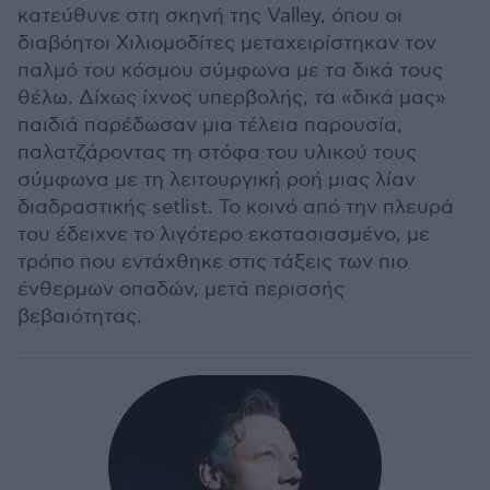
κατεύθυνε στη σκηνή της Valley, όπου οι
διαβόητοι Χιλιομοδίτες μεταχειρίστηκαν τον
παλμό του κόσμου σύμφωνα με τα δικά τους
θέλω. Δίχως ίχνος υπερβολής, τα «δικά μας»
παιδιά παρέδωσαν μια τέλεια παρουσία,
παλατζάροντας τη στόφα του υλικού τους
σύμφωνα με τη λειτουργική ροή μιας λίαν
διαδραστικής setlist. Το κοινό από την πλευρά
του έδειχνε το λιγότερο εκστασιασμένο, με
τρόπο που εντάχθηκε στις τάξεις των πιο
ένθερμων οπαδών, μετά περισσής
βεβαιότητας.