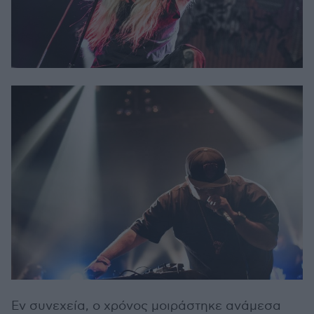
Εν συνεχεία, ο χρόνος μοιράστηκε ανάμεσα