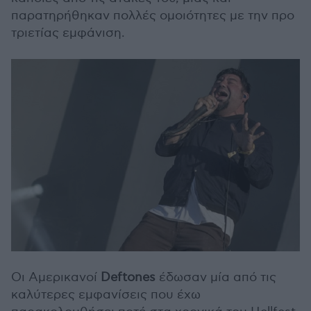
παρατηρήθηκαν πολλές ομοιότητες με την προ
τριετίας εμφάνιση.
Οι Αμερικανοί
Deftones
έδωσαν μία από τις
καλύτερες εμφανίσεις που έχω