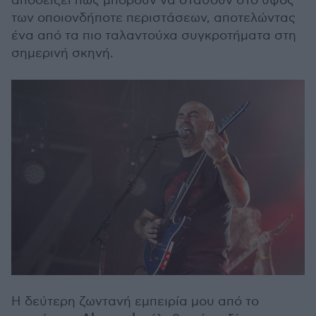
αποδείξει πως μπορούν να σταθούν στο ύψος
των οποιονδήποτε περιστάσεων, αποτελώντας
ένα από τα πιο ταλαντούχα συγκροτήματα στη
σημερινή σκηνή.
Η δεύτερη ζωντανή εμπειρία μου από το