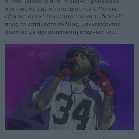
στηθεί μπροστά από τη σκηνή προσέδωσε
πόντους σε αμεσότητα, μιας και ο Moreno
έβρισκε συχνά τον εαυτό του να τη διασχίζει
προς το κατάμεστο πλήθος, μαγνητίζοντας
άπαντες με την αστείρευτη ενέργειά του.