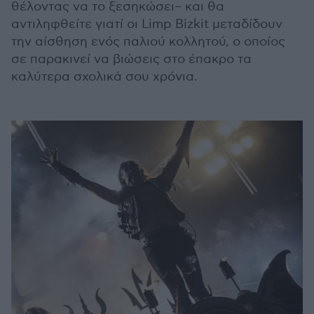
θέλοντας να το ξεσηκώσει– και θα
αντιληφθείτε γιατί οι Limp Bizkit μεταδίδουν
την αίσθηση ενός παλιού κολλητού, ο οποίος
σε παρακινεί να βιώσεις στο έπακρο τα
καλύτερα σχολικά σου χρόνια.