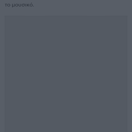
το μουσικό.