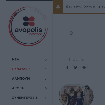
Δεν είναι δυνατή η ε
Προειδοποίσηση
ΝΕΑ
Share this
ΣΥΝΑΥΛΙΕΣ
ΑΛΜΠΟΥΜ
ΑΡΘΡΑ
ΣΥΝΕΝΤΕΥΞΕΙΣ