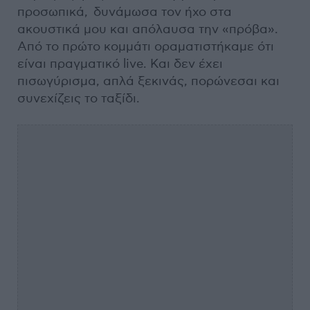
προσωπικά, δυνάμωσα τον ήχο στα
ακουστικά μου και απόλαυσα την «πρόβα».
Από το πρώτο κομμάτι οραματιστήκαμε ότι
είναι πραγματικό live. Και δεν έχει
πισωγύρισμα, απλά ξεκινάς, πορώνεσαι και
συνεχίζεις το ταξίδι.