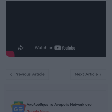
Previous Article
Next Article
Ακολούθησε το Avopolis Network στο
Google News