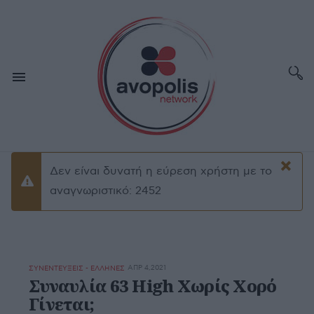
×
Δεν είναι δυνατή η εύρεση χρήστη με το
Προειδοποίσηση
αναγνωριστικό: 2452
ΑΠΡ 4,2021
ΣΥΝΕΝΤΕΥΞΕΙΣ - ΕΛΛΗΝΕΣ
Συναυλία 63 High Χωρίς Χορό
Γίνεται;