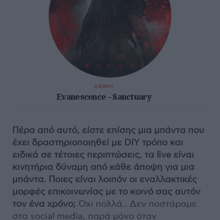
ΔΙΕΘΝΗ
Evanescence – Sanctuary
Πέρα από αυτό, είστε επίσης μια μπάντα που
έχει δραστηριοποιηθεί με DIY τρόπο και
ειδικά σε τέτοιες περιπτώσεις, τα live είναι
κινητήρια δύναμη από κάθε άποψη για μια
μπάντα. Ποιες είναι λοιπόν οι εναλλακτικές
μορφές επικοινωνίας με το κοινό σας αυτόν
τον ένα χρόνο;
Όχι πολλά.. Δεν ποστάραμε
στα social media, παρά μόνο όταν