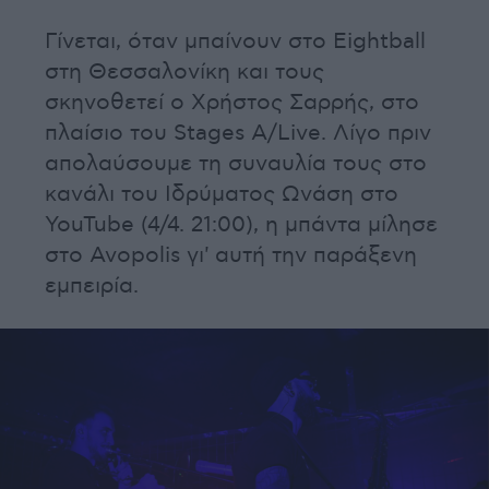
Γίνεται, όταν μπαίνουν στο Eightball
στη Θεσσαλονίκη και τους
σκηνοθετεί ο Χρήστος Σαρρής, στο
πλαίσιο του Stages A/Live. Λίγο πριν
απολαύσουμε τη συναυλία τους στο
κανάλι του Ιδρύματος Ωνάση στο
YouTube (4/4. 21:00), η μπάντα μίλησε
στο Avopolis γι' αυτή την παράξενη
εμπειρία.