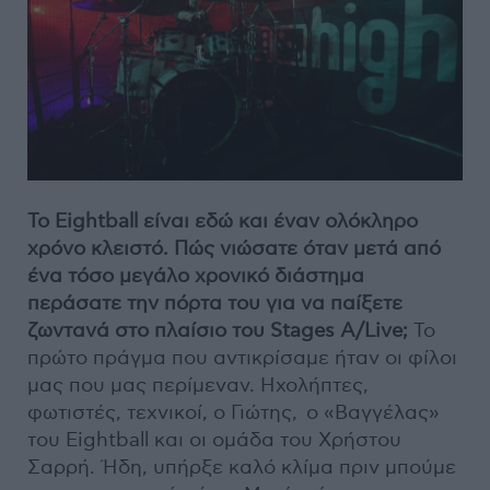
To Eightball είναι εδώ και έναν ολόκληρο
χρόνο κλειστό. Πώς νιώσατε όταν μετά από
ένα τόσο μεγάλο χρονικό διάστημα
περάσατε την πόρτα του για να παίξετε
ζωντανά στο πλαίσιο του Stages A/Live;
Το
πρώτο πράγμα που αντικρίσαμε ήταν οι φίλοι
μας που μας περίμεναν. Ηχολήπτες,
φωτιστές, τεχνικοί, ο Γιώτης, ο «Βαγγέλας»
του Eightball και οι ομάδα του Χρήστου
Σαρρή. Ήδη, υπήρξε καλό κλίμα πριν μπούμε