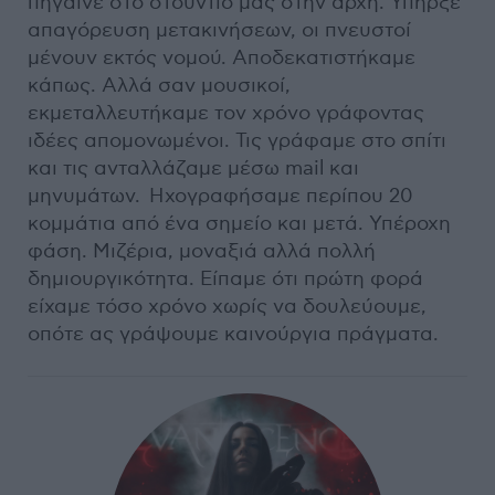
πήγαινε στο στούντιό μας στην αρχή. Υπήρξε
απαγόρευση μετακινήσεων, οι πνευστοί
μένουν εκτός νομού. Αποδεκατιστήκαμε
κάπως. Αλλά σαν μουσικοί,
εκμεταλλευτήκαμε τον χρόνο γράφοντας
ιδέες απομονωμένοι. Τις γράφαμε στο σπίτι
και τις ανταλλάζαμε μέσω mail και
μηνυμάτων. Ηχογραφήσαμε περίπου 20
κομμάτια από ένα σημείο και μετά. Υπέροχη
φάση. Μιζέρια, μοναξιά αλλά πολλή
δημιουργικότητα. Είπαμε ότι πρώτη φορά
είχαμε τόσο χρόνο χωρίς να δουλεύουμε,
οπότε ας γράψουμε καινούργια πράγματα.