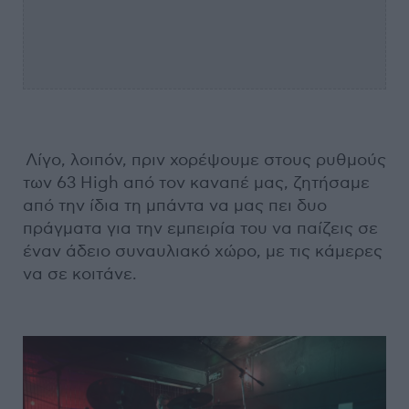
Λίγο, λοιπόν, πριν χορέψουμε στους ρυθμούς
των 63 High από τον καναπέ μας, ζητήσαμε
από την ίδια τη μπάντα να μας πει δυο
πράγματα για την εμπειρία του να παίζεις σε
έναν άδειο συναυλιακό χώρο, με τις κάμερες
να σε κοιτάνε.