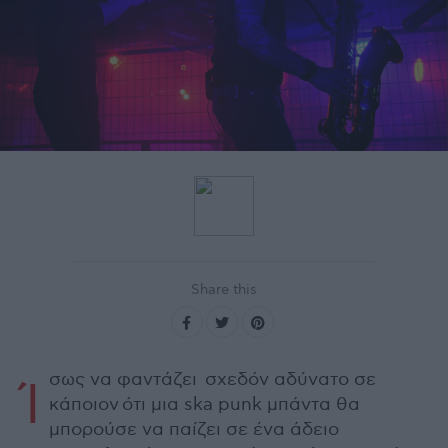
Share this
σως να φαντάζει σχεδόν αδύνατο σε
Ί
κάποιον ότι μια ska punk μπάντα θα
μπορούσε να παίζει σε ένα άδειο