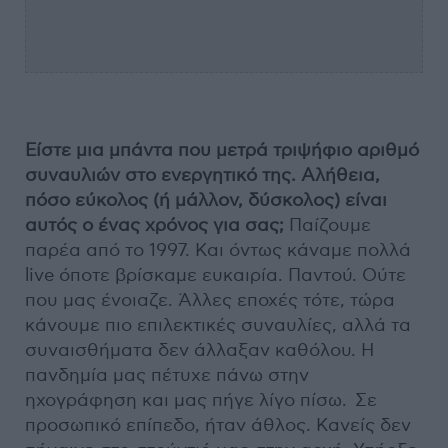
Είστε μια μπάντα που μετρά τριψήφιο αριθμό
συναυλιών στο ενεργητικό της. Αλήθεια,
πόσο εύκολος (ή μάλλον, δύσκολος) είναι
αυτός ο ένας χρόνος για σας;
Παίζουμε
παρέα από το 1997. Και όντως κάναμε πολλά
live όποτε βρίσκαμε ευκαιρία. Παντού. Ούτε
που μας ένοιαζε. Άλλες εποχές τότε, τώρα
κάνουμε πιο επιλεκτικές συναυλίες, αλλά τα
συναισθήματα δεν άλλαξαν καθόλου. Η
πανδημία μας πέτυχε πάνω στην
ηχογράφηση και μας πήγε λίγο πίσω. Σε
προσωπικό επίπεδο, ήταν άθλος. Κανείς δεν