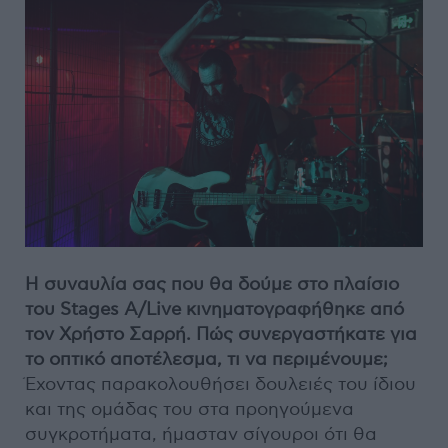
Η συναυλία σας που θα δούμε στο πλαίσιο
του Stages A/Live κινηματογραφήθηκε από
τον Χρήστο Σαρρή. Πώς συνεργαστήκατε για
το οπτικό αποτέλεσμα, τι να περιμένουμε;
Έχοντας παρακολουθήσει δουλειές του ίδιου
και της ομάδας του στα προηγούμενα
συγκροτήματα, ήμασταν σίγουροι ότι θα