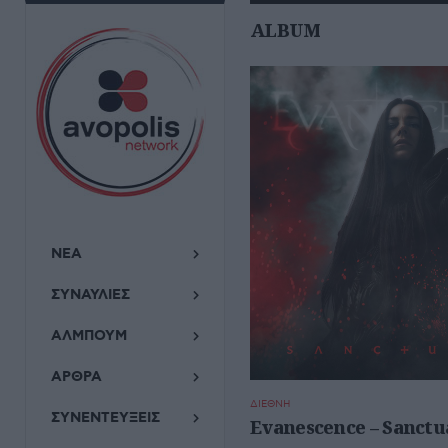
ALBUM
ΝΕΑ
ΣΥΝΑΥΛΙΕΣ
ΑΛΜΠΟΥΜ
ΑΡΘΡΑ
ΔΙΕΘΝΗ
ΣΥΝΕΝΤΕΥΞΕΙΣ
Evanescence – Sanctu