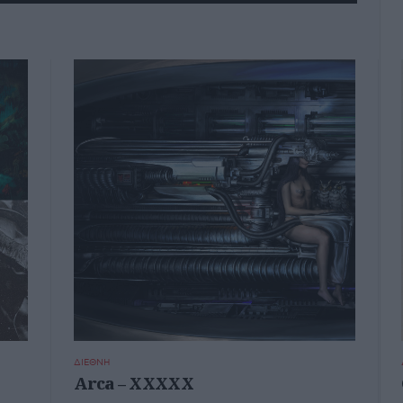
ΔΙΕΘΝΗ
Arca – XXXXX