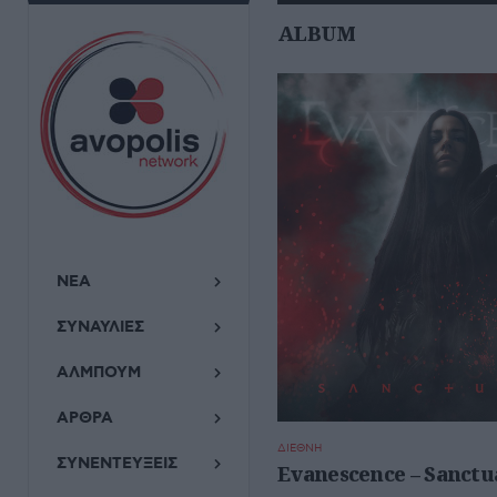
ALBUM
ΝΕΑ
ΣΥΝΑΥΛΙΕΣ
ΑΛΜΠΟΥΜ
ΑΡΘΡΑ
ΔΙΕΘΝΗ
ΣΥΝΕΝΤΕΥΞΕΙΣ
Evanescence – Sanctu