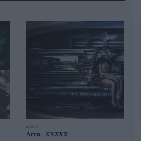
ΔΙΕΘΝΗ
Arca – XXXXX