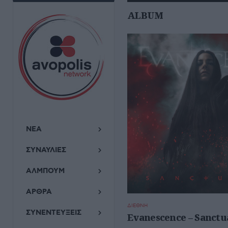
ALBUM
ΝΕΑ
ΣΥΝΑΥΛΙΕΣ
ΑΛΜΠΟΥΜ
ΑΡΘΡΑ
ΔΙΕΘΝΗ
ΣΥΝΕΝΤΕΥΞΕΙΣ
Evanescence – Sanctu