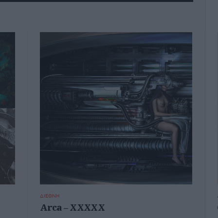
ΔΙΕΘΝΗ
Arca – XXXXX