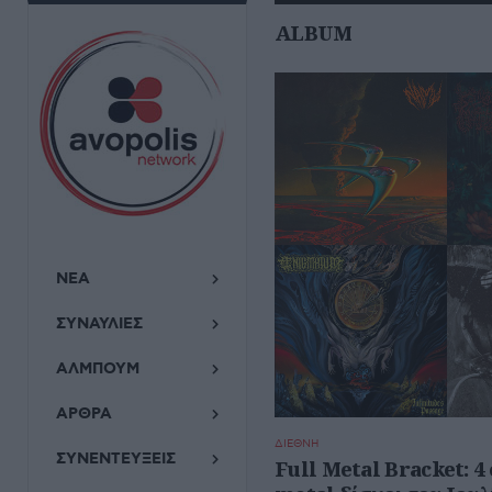
ALBUM
ΝΕΑ
ΣΥΝΑΥΛΙΕΣ
ΑΛΜΠΟΥΜ
ΑΡΘΡΑ
ΔΙΕΘΝΗ
ΣΥΝΕΝΤΕΥΞΕΙΣ
Full Metal Bracket: 