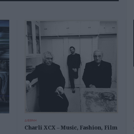
ΔΙΕΘΝΗ
Charli XCX – Music, Fashion, Film