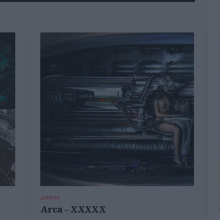
ΔΙΕΘΝΗ
Arca – XXXXX