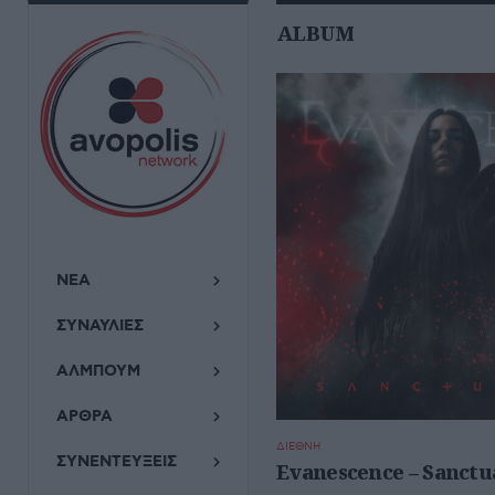
ALBUM
ΝΕΑ
ΣΥΝΑΥΛΙΕΣ
ΑΛΜΠΟΥΜ
ΑΡΘΡΑ
ΔΙΕΘΝΗ
ΣΥΝΕΝΤΕΥΞΕΙΣ
Evanescence – Sanctu