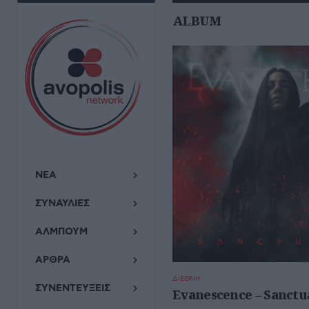
ALBUM
ΝΕΑ
ΣΥΝΑΥΛΙΕΣ
ΑΛΜΠΟΥΜ
ΑΡΘΡΑ
ΔΙΕΘΝΗ
ΣΥΝΕΝΤΕΥΞΕΙΣ
Evanescence – Sanctu