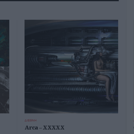
ΔΙΕΘΝΗ
Arca – XXXXX