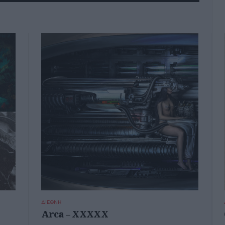
ΔΙΕΘΝΗ
Arca – XXXXX