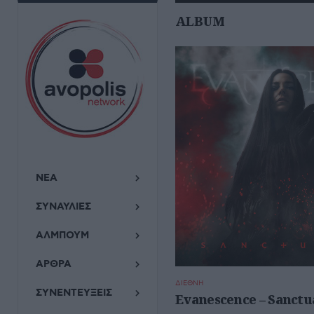
ALBUM
ΝΕΑ
ΣΥΝΑΥΛΙΕΣ
ΑΛΜΠΟΥΜ
ΑΡΘΡΑ
ΔΙΕΘΝΗ
ΣΥΝΕΝΤΕΥΞΕΙΣ
Evanescence – Sanctu