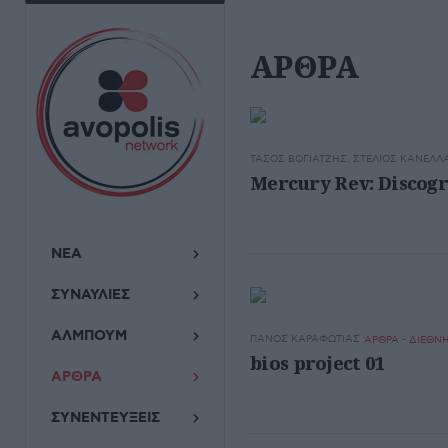
ΑΡΘΡΑ
ΤΆΣΟΣ ΒΟΓΙΑΤΖΉΣ, ΣΤΈΛΙΟΣ ΚΑΝΕΛΛ
Mercury Rev: Discog
ΝΕΑ
ΣΥΝΑΥΛΙΕΣ
ΑΛΜΠΟΥΜ
ΠΆΝΟΣ ΚΑΡΑΦΩΤΙΆΣ
ΑΡΘΡΑ - ΔΙΕΘΝ
bios project 01
ΑΡΘΡΑ
ΣΥΝΕΝΤΕΥΞΕΙΣ