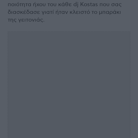
ποιότητα ήχου του κάθε dj Kostas που σας
διασκέδασε γιατί ήταν κλειστό το μπαράκι
της γειτονιάς.