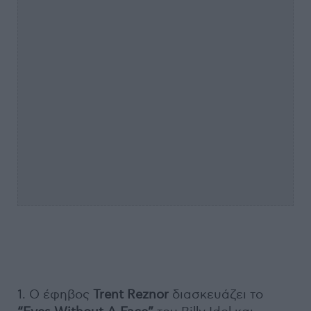
1. Ο έφηβος
Trent Reznor
διασκευάζει το