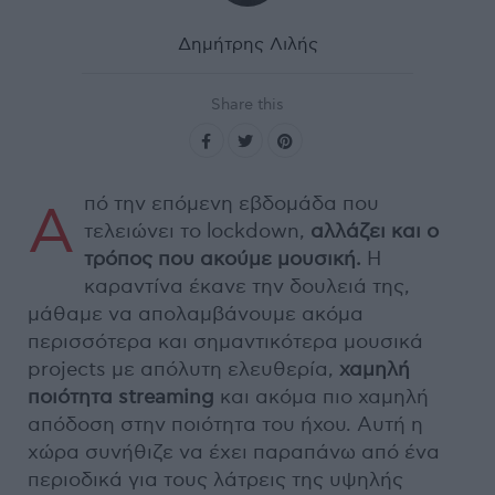
Δημήτρης Λιλής
Share this
πό την επόμενη εβδομάδα που
Α
τελειώνει το lockdown,
αλλάζει και ο
τρόπος που ακούμε μουσική.
Η
καραντίνα έκανε την δουλειά της,
μάθαμε να απολαμβάνουμε ακόμα
περισσότερα και σημαντικότερα μουσικά
projects με απόλυτη ελευθερία,
χαμηλή
ποιότητα streaming
και ακόμα πιο χαμηλή
απόδοση στην ποιότητα του ήχου. Αυτή η
χώρα συνήθιζε να έχει παραπάνω από ένα
περιοδικά για τους λάτρεις της υψηλής