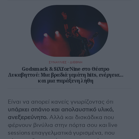
ΣΥΝΑΥΛΙΕΣ - ΔΙΕΘΝΗ
Godsmack & SiXforNine στο Θέατρο
Λυκαβηττού: Μια βραδιά γεμάτη hits, ενέργεια...
και μια παράξενη λήθη
Είναι να απορεί κανείς γνωρίζοντας ότι
υπάρχει σπάνιο και απολαυστικό υλικό,
ανεξερεύνητο.
Αλλά και δισκάδικα που
φέρνουν βινύλια στην πόρτα σου και live
sessions επαγγελματικά γυρισμένα, που