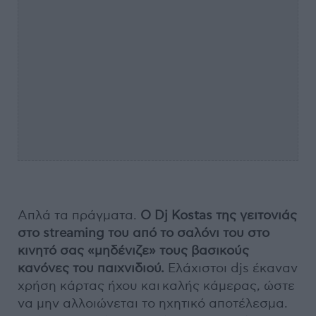
Απλά τα πράγματα.
Ο Dj Kostas της γειτονιάς
στο streaming του από το σαλόνι του στο
κινητό σας «μηδένιζε» τους βασικούς
κανόνες του παιχνιδιού.
Ελάχιστοι djs έκαναν
χρήση κάρτας ήχου και καλής κάμερας, ώστε
να μην αλλοιώνεται το ηχητικό αποτέλεσμα.