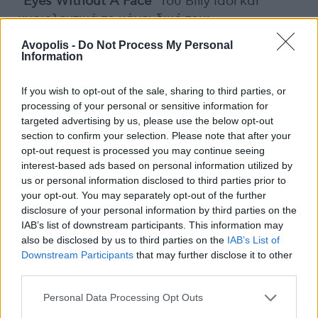
“Eyes Without A Face”
του Billy Idol και
κυριολεκτικά το κάνει δικό του:
Avopolis -
Do Not Process My Personal
Information
If you wish to opt-out of the sale, sharing to third parties, or
processing of your personal or sensitive information for
targeted advertising by us, please use the below opt-out
section to confirm your selection. Please note that after your
opt-out request is processed you may continue seeing
interest-based ads based on personal information utilized by
us or personal information disclosed to third parties prior to
your opt-out. You may separately opt-out of the further
disclosure of your personal information by third parties on the
IAB’s list of downstream participants. This information may
also be disclosed by us to third parties on the
IAB’s List of
Downstream Participants
that may further disclose it to other
third parties.
Personal Data Processing Opt Outs