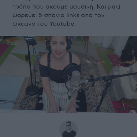
τρόπο που ακούμε μουσική. Και μαζί
ψαρεύει 5 σπάνια links από τον
ωκεανό του Youtube.